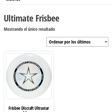
Ultimate Frisbee
Mostrando el único resultado
Frisbee Discraft Ultrastar