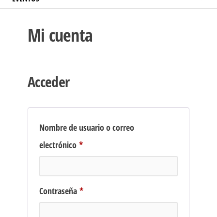
Mi cuenta
Acceder
Nombre de usuario o correo
Obligatorio
electrónico
*
Obligatorio
Contraseña
*