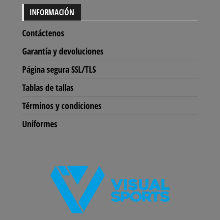
INFORMACIÓN
Contáctenos
Garantía y devoluciones
Página segura SSL/TLS
Tablas de tallas
Términos y condiciones
Uniformes