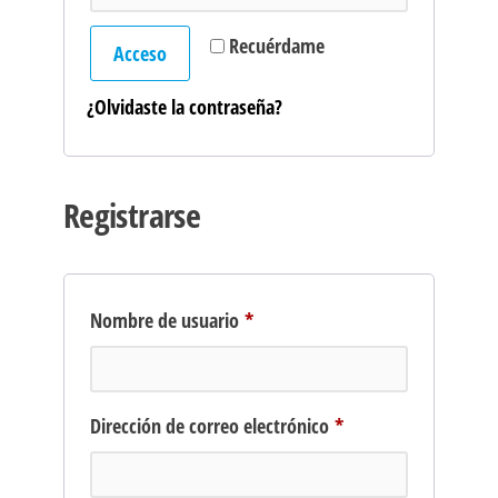
Recuérdame
Acceso
¿Olvidaste la contraseña?
Registrarse
Obligatorio
Nombre de usuario
*
Obligatorio
Dirección de correo electrónico
*