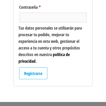
Obligatorio
Contraseña
*
Tus datos personales se utilizarán para
procesar tu pedido, mejorar tu
experiencia en esta web, gestionar el
acceso a tu cuenta y otros propósitos
descritos en nuestra
política de
privacidad
.
Registrarse