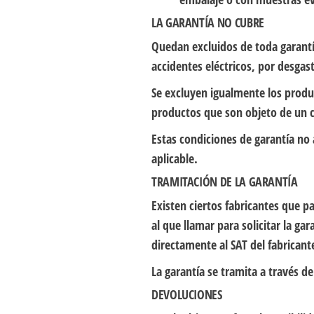
LA GARANTÍA NO CUBRE
Quedan excluidos de toda garantí
accidentes eléctricos, por desgast
Se excluyen igualmente los produ
productos que son objeto de un c
Estas condiciones de garantía no
aplicable.
TRAMITACIÓN DE LA GARANTÍA
Existen ciertos fabricantes que pa
al que llamar para solicitar la ga
directamente al SAT del fabricant
La garantía se tramita a través d
DEVOLUCIONES