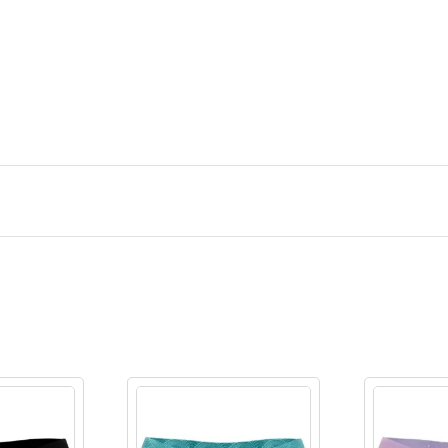
Ingresar/Regi