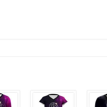
Ingresar/Regi