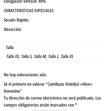
Elongación Vertical: 40%
CARACTERISTICAS ESPECIALES
Secado Rápido
Absorción
Talla
Talla XS, Talla S, Talla M, Talla L, Talla XL
No hay valoraciones aún.
Sé el primero en valorar “Camibuzo Voleibol «Hive»
femenino”
Tu dirección de correo electrónico no será publicada.
Los
campos obligatorios están marcados con
*