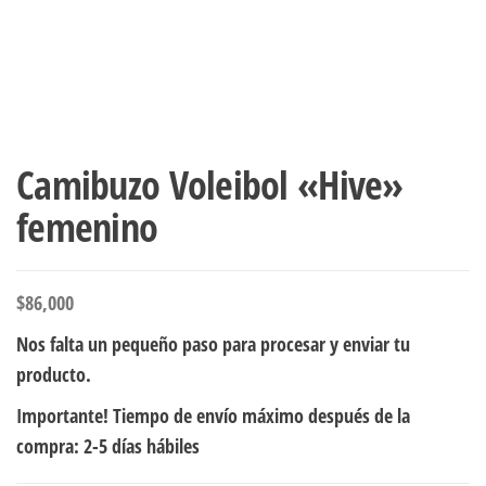
Camibuzo Voleibol «Hive»
femenino
$
86,000
Nos falta un pequeño paso para procesar y enviar tu
producto.
Importante! Tiempo de envío máximo después de la
compra: 2-5 días hábiles