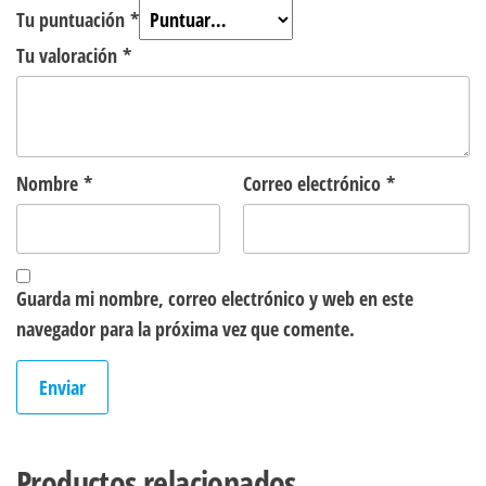
Tu puntuación
*
Tu valoración
*
Nombre
*
Correo electrónico
*
Guarda mi nombre, correo electrónico y web en este
navegador para la próxima vez que comente.
Productos relacionados