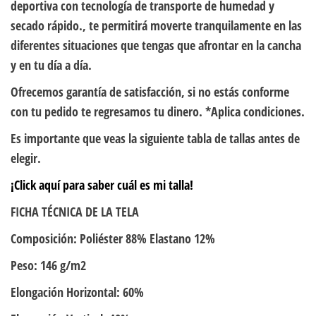
deportiva con tecnología de transporte de humedad y
secado rápido., te permitirá moverte tranquilamente en las
diferentes situaciones que tengas que afrontar en la cancha
y en tu día a día.
Ofrecemos garantía de satisfacción, si no estás conforme
con tu pedido te regresamos tu dinero. *Aplica condiciones.
Es importante que veas la siguiente tabla de tallas antes de
elegir.
¡Click aquí para saber cuál es mi talla!
FICHA TÉCNICA DE LA TELA
Composición: Poliéster 88% Elastano 12%
Peso: 146 g/m2
Elongación Horizontal: 60%