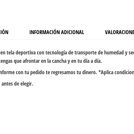
CIÓN
INFORMACIÓN ADICIONAL
VALORACIONE
en tela deportiva con tecnología de transporte de humedad y se
engas que afrontar en la cancha y en tu día a día.
onforme con tu pedido te regresamos tu dinero. *Aplica condicio
 antes de elegir.