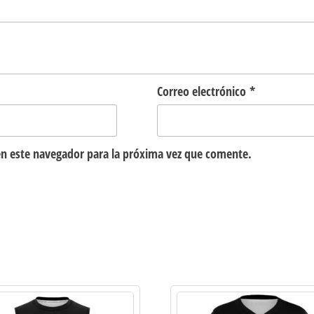
Correo electrónico
*
n este navegador para la próxima vez que comente.