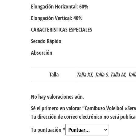
Elongación Horizontal: 60%
Elongación Vertical: 40%
CARACTERISTICAS ESPECIALES
Secado Rápido
Absorción
Talla
Talla XS, Talla S, Talla M, Tall
No hay valoraciones aún.
Sé el primero en valorar “Camibuzo Voleibol «Ser
Tu dirección de correo electrónico no será publica
Tu puntuación
*