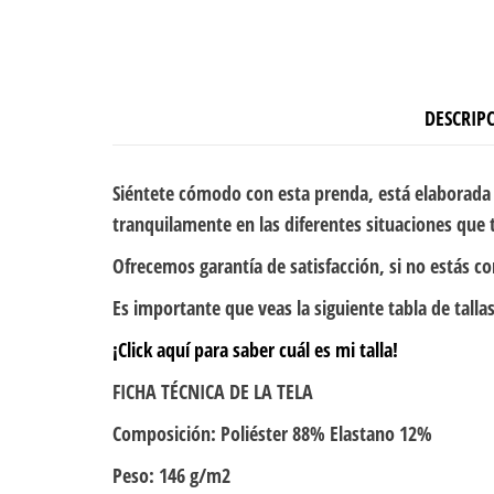
DESCRIP
Siéntete cómodo con esta prenda, está elaborada 
tranquilamente en las diferentes situaciones que t
Ofrecemos garantía de satisfacción, si no estás c
Es importante que veas la siguiente tabla de tallas
¡Click aquí para saber cuál es mi talla!
FICHA TÉCNICA DE LA TELA
Composición: Poliéster 88% Elastano 12%
Peso: 146 g/m2