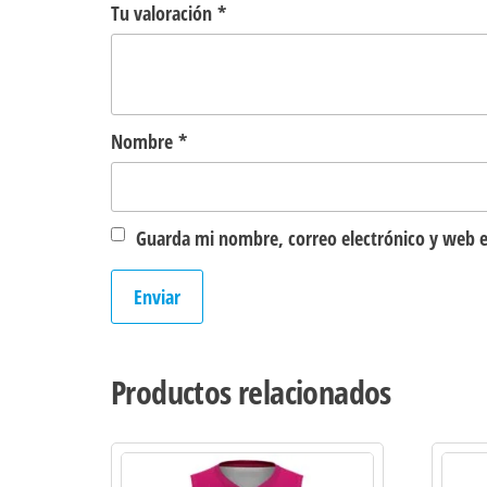
Tu valoración
*
Nombre
*
Guarda mi nombre, correo electrónico y web e
Productos relacionados