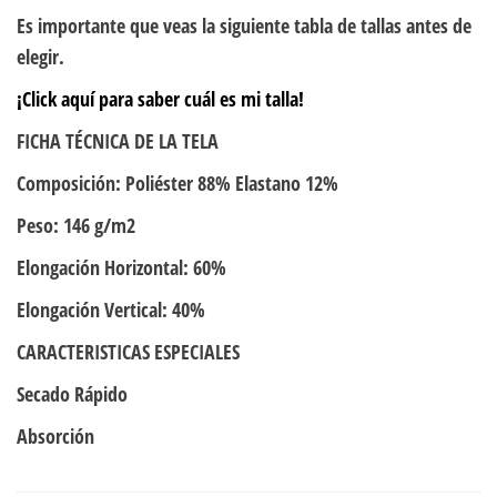
Es importante que veas la siguiente tabla de tallas antes de
elegir.
¡Click aquí para saber cuál es mi talla!
FICHA TÉCNICA DE LA TELA
Composición: Poliéster 88% Elastano 12%
Peso: 146 g/m2
Elongación Horizontal: 60%
Elongación Vertical: 40%
CARACTERISTICAS ESPECIALES
Secado Rápido
Absorción