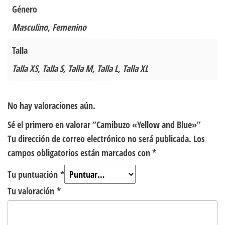
Género
Masculino, Femenino
Talla
Talla XS, Talla S, Talla M, Talla L, Talla XL
No hay valoraciones aún.
Sé el primero en valorar “Camibuzo «Yellow and Blue»”
Tu dirección de correo electrónico no será publicada.
Los
campos obligatorios están marcados con
*
Tu puntuación
*
Tu valoración
*