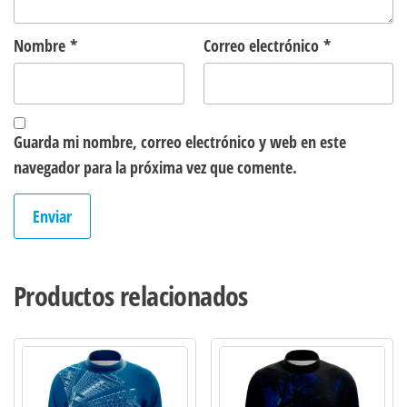
Nombre
*
Correo electrónico
*
Guarda mi nombre, correo electrónico y web en este
navegador para la próxima vez que comente.
Productos relacionados