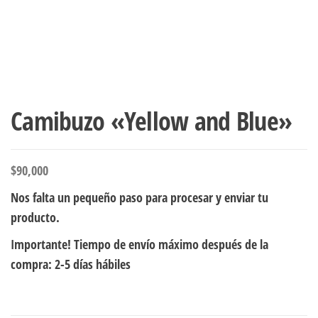
Camibuzo «Yellow and Blue»
$
90,000
Nos falta un pequeño paso para procesar y enviar tu
producto.
Importante! Tiempo de envío máximo después de la
compra: 2-5 días hábiles