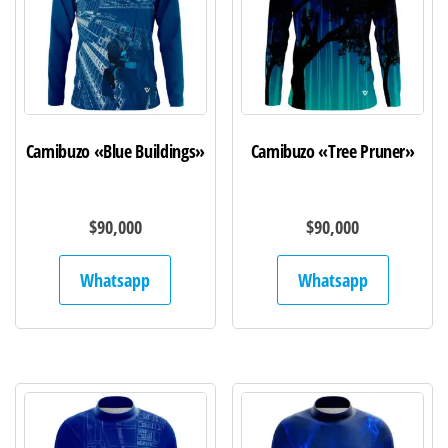
Camibuzo «Blue Buildings»
Camibuzo «Tree Pruner»
$
90,000
$
90,000
Whatsapp
Whatsapp