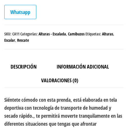
Whatsapp
SKU:
CA11
Categorías:
Alturas - Escalada
,
Camibuzos
Etiquetas:
Alturas
,
Escalar
,
Rescate
DESCRIPCIÓN
INFORMACIÓN ADICIONAL
VALORACIONES (0)
Siéntete cómodo con esta prenda, está elaborada en tela
deportiva con tecnología de transporte de humedad y
secado rápido., te permitirá moverte tranquilamente en las
diferentes situaciones que tengas que afrontar