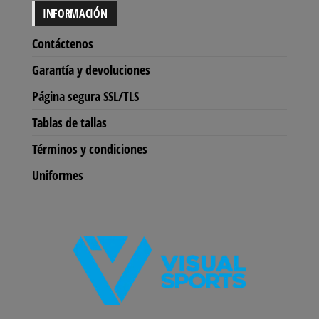
INFORMACIÓN
Contáctenos
Garantía y devoluciones
Página segura SSL/TLS
Tablas de tallas
Términos y condiciones
Uniformes