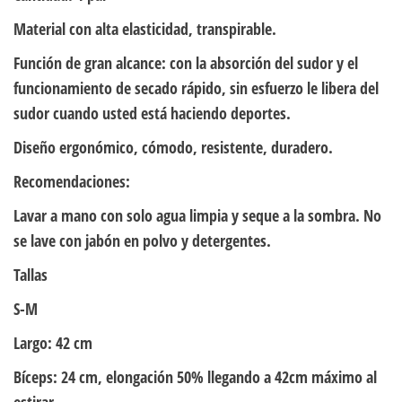
Material con alta elasticidad, transpirable.
Función de gran alcance: con la absorción del sudor y el
funcionamiento de secado rápido, sin esfuerzo le libera del
sudor cuando usted está haciendo deportes.
Diseño ergonómico, cómodo, resistente, duradero.
Recomendaciones:
Lavar a mano con solo agua limpia y seque a la sombra. No
se lave con jabón en polvo y detergentes.
Tallas
S-M
Largo: 42 cm
Bíceps: 24 cm, elongación 50% llegando a 42cm máximo al
estirar.