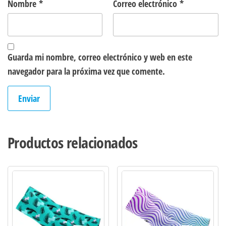
Nombre
*
Correo electrónico
*
Guarda mi nombre, correo electrónico y web en este
navegador para la próxima vez que comente.
Productos relacionados