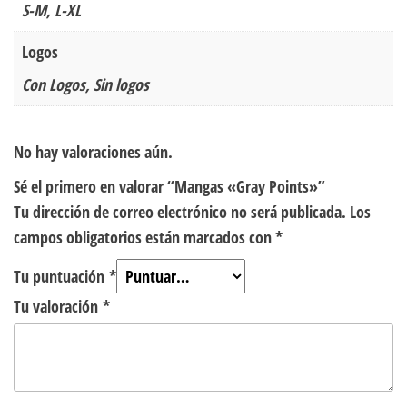
S-M, L-XL
Logos
Con Logos, Sin logos
No hay valoraciones aún.
Sé el primero en valorar “Mangas «Gray Points»”
Tu dirección de correo electrónico no será publicada.
Los
campos obligatorios están marcados con
*
Tu puntuación
*
Tu valoración
*