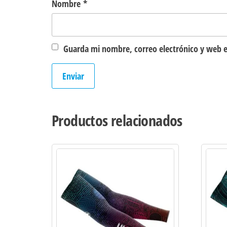
Nombre
*
Guarda mi nombre, correo electrónico y web e
Productos relacionados