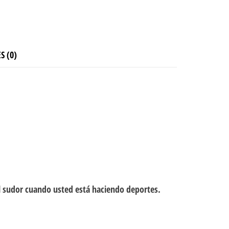
S (0)
del sudor cuando usted está haciendo deportes.