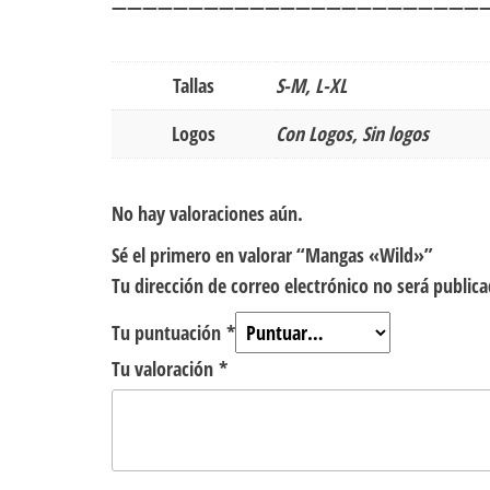
————————————————————————
Tallas
S-M, L-XL
Logos
Con Logos, Sin logos
No hay valoraciones aún.
Sé el primero en valorar “Mangas «Wild»”
Tu dirección de correo electrónico no será publica
Tu puntuación
*
Tu valoración
*