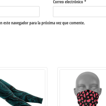
Correo electrónico
*
n este navegador para la próxima vez que comente.