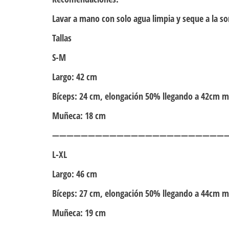
Lavar a mano con solo agua limpia y seque a la s
Tallas
S-M
Largo: 42 cm
Bíceps: 24 cm, elongación 50% llegando a 42cm má
Muñeca: 18 cm
—————————————————————————
L-XL
Largo: 46 cm
Bíceps: 27 cm, elongación 50% llegando a 44cm má
Muñeca: 19 cm