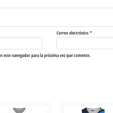
Correo electrónico
*
n este navegador para la próxima vez que comente.