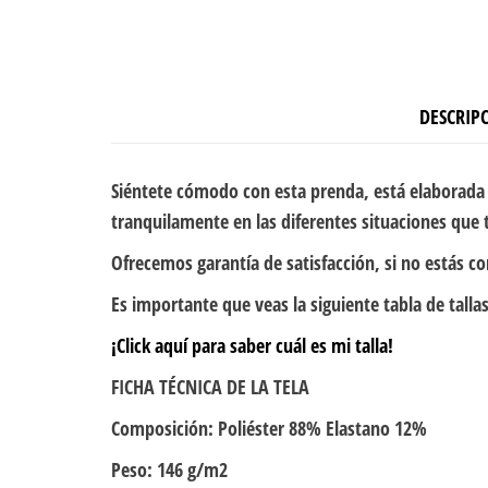
DESCRIP
Siéntete cómodo con esta prenda, está elaborada 
tranquilamente en las diferentes situaciones que t
Ofrecemos garantía de satisfacción, si no estás c
Es importante que veas la siguiente tabla de tallas
¡Click aquí para saber cuál es mi talla!
FICHA TÉCNICA DE LA TELA
Composición: Poliéster 88% Elastano 12%
Peso: 146 g/m2