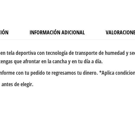
CIÓN
INFORMACIÓN ADICIONAL
VALORACIONE
en tela deportiva con tecnología de transporte de humedad y se
engas que afrontar en la cancha y en tu día a día.
onforme con tu pedido te regresamos tu dinero. *Aplica condicio
 antes de elegir.