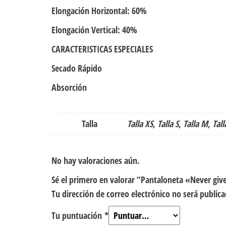
Elongación Horizontal: 60%
Elongación Vertical: 40%
CARACTERISTICAS ESPECIALES
Secado Rápido
Absorción
Talla
Talla XS, Talla S, Talla M, Tall
No hay valoraciones aún.
Sé el primero en valorar “Pantaloneta «Never giv
Tu dirección de correo electrónico no será publica
Tu puntuación
*