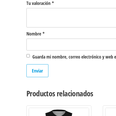
Tu valoración
*
Nombre
*
Guarda mi nombre, correo electrónico y web e
Productos relacionados