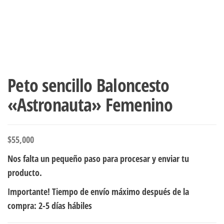
Peto sencillo Baloncesto
«Astronauta» Femenino
$
55,000
Nos falta un pequeño paso para procesar y enviar tu
producto.
Importante! Tiempo de envío máximo después de la
compra: 2-5 días hábiles