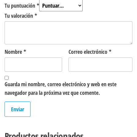
Tu puntuación
*
Tu valoración
*
Nombre
*
Correo electrónico
*
Guarda mi nombre, correo electrónico y web en este
navegador para la próxima vez que comente.
Productos relacionados