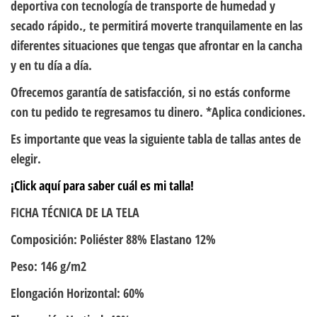
deportiva con tecnología de transporte de humedad y
secado rápido., te permitirá moverte tranquilamente en las
diferentes situaciones que tengas que afrontar en la cancha
y en tu día a día.
Ofrecemos garantía de satisfacción, si no estás conforme
con tu pedido te regresamos tu dinero. *Aplica condiciones.
Es importante que veas la siguiente tabla de tallas antes de
elegir.
¡Click aquí para saber cuál es mi talla!
FICHA TÉCNICA DE LA TELA
Composición: Poliéster 88% Elastano 12%
Peso: 146 g/m2
Elongación Horizontal: 60%