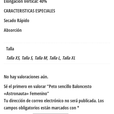
Elongación Vertical: 40%
CARACTERISTICAS ESPECIALES
Secado Rápido
Absorción
Talla
Talla XS, Talla S, Talla M, Talla L, Talla XL
No hay valoraciones aún.
Sé el primero en valorar “Peto sencillo Baloncesto
«Astronauta» Femenino”
Tu dirección de correo electrónico no será publicada.
Los
campos obligatorios están marcados con
*