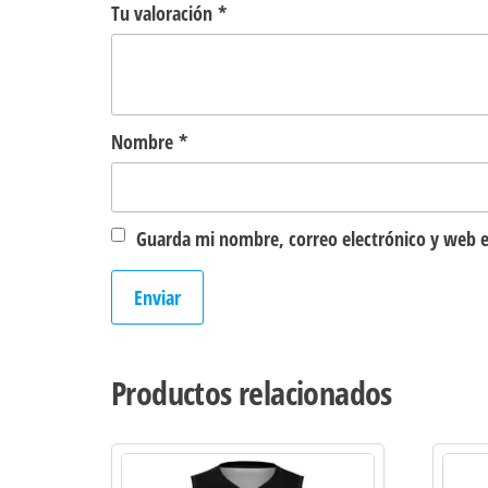
Tu valoración
*
Nombre
*
Guarda mi nombre, correo electrónico y web e
Productos relacionados