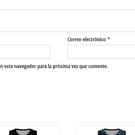
Correo electrónico
*
n este navegador para la próxima vez que comente.