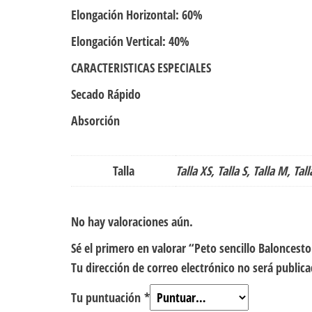
Elongación Horizontal: 60%
Elongación Vertical: 40%
CARACTERISTICAS ESPECIALES
Secado Rápido
Absorción
Talla
Talla XS, Talla S, Talla M, Tall
No hay valoraciones aún.
Sé el primero en valorar “Peto sencillo Balonces
Tu dirección de correo electrónico no será publica
Tu puntuación
*