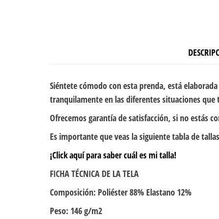
DESCRIP
Siéntete cómodo con esta prenda, está elaborada 
tranquilamente en las diferentes situaciones que t
Ofrecemos garantía de satisfacción, si no estás c
Es importante que veas la siguiente tabla de tallas
¡Click aquí para saber cuál es mi talla!
FICHA TÉCNICA DE LA TELA
Composición: Poliéster 88% Elastano 12%
Peso: 146 g/m2