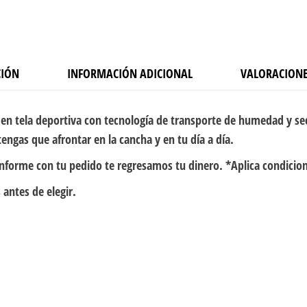
CIÓN
INFORMACIÓN ADICIONAL
VALORACIONE
en tela deportiva con tecnología de transporte de humedad y se
engas que afrontar en la cancha y en tu día a día.
onforme con tu pedido te regresamos tu dinero. *Aplica condicio
 antes de elegir.