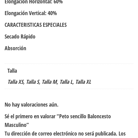
Elongación Horizontal: 60%
Elongación Vertical: 40%
CARACTERISTICAS ESPECIALES
Secado Rápido
Absorción
Talla
Talla XS, Talla S, Talla M, Talla L, Talla XL
No hay valoraciones aún.
Sé el primero en valorar “Peto sencillo Baloncesto
Masculino”
Tu dirección de correo electrónico no será publicada.
Los