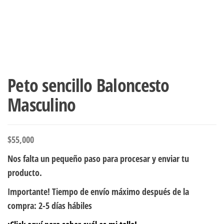
Peto sencillo Baloncesto
Masculino
$
55,000
Nos falta un pequeño paso para procesar y enviar tu
producto.
Importante! Tiempo de envío máximo después de la
compra: 2-5 días hábiles