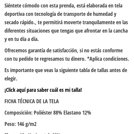
Siéntete cómodo con esta prenda, está elaborada en tela
deportiva con tecnología de transporte de humedad y
secado rápido., te permitirá moverte tranquilamente en las
diferentes situaciones que tengas que afrontar en la cancha
y en tu día a día.
Ofrecemos garantía de satisfacción, si no estás conforme
con tu pedido te regresamos tu dinero. *Aplica condiciones.
Es importante que veas la siguiente tabla de tallas antes de
elegir.
¡Click aquí para saber cuál es mi talla!
FICHA TÉCNICA DE LA TELA
Composición: Poliéster 88% Elastano 12%
Peso: 146 g/m2