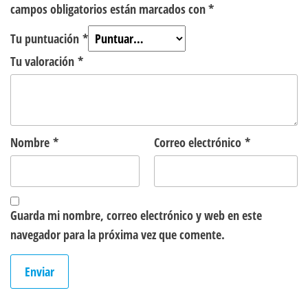
campos obligatorios están marcados con
*
Tu puntuación
*
Tu valoración
*
Nombre
*
Correo electrónico
*
Guarda mi nombre, correo electrónico y web en este
navegador para la próxima vez que comente.