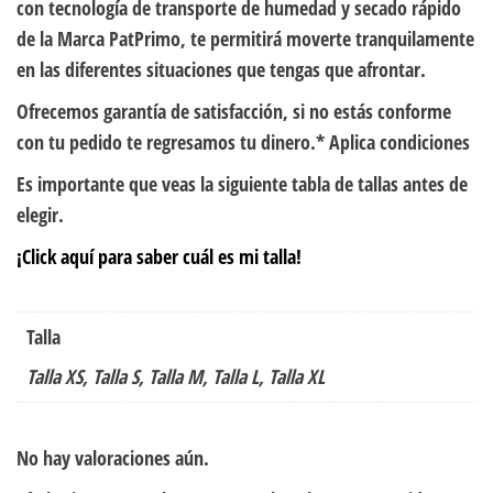
con tecnología de transporte de humedad y secado rápido
de la Marca PatPrimo, te permitirá moverte tranquilamente
en las diferentes situaciones que tengas que afrontar.
Ofrecemos garantía de satisfacción, si no estás conforme
con tu pedido te regresamos tu dinero.* Aplica condiciones
Es importante que veas la siguiente tabla de tallas antes de
elegir.
¡Click aquí para saber cuál es mi talla!
Talla
Talla XS, Talla S, Talla M, Talla L, Talla XL
No hay valoraciones aún.