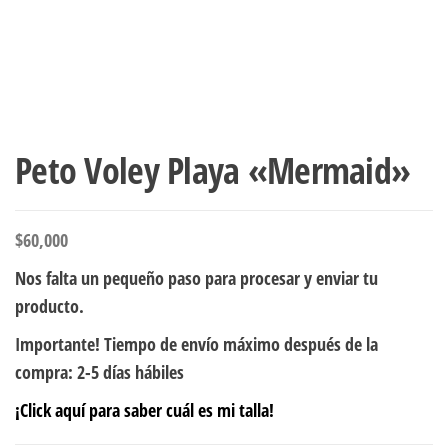
Peto Voley Playa «Mermaid»
$
60,000
Nos falta un pequeño paso para procesar y enviar tu
producto.
Importante! Tiempo de envío máximo después de la
compra: 2-5 días hábiles
¡Click aquí para saber cuál es mi talla!