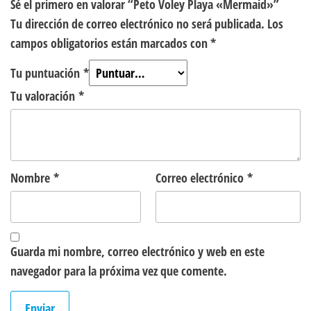
Sé el primero en valorar “Peto Voley Playa «Mermaid»”
Tu dirección de correo electrónico no será publicada.
Los
campos obligatorios están marcados con
*
Tu puntuación
*
Tu valoración
*
Nombre
*
Correo electrónico
*
Guarda mi nombre, correo electrónico y web en este
navegador para la próxima vez que comente.