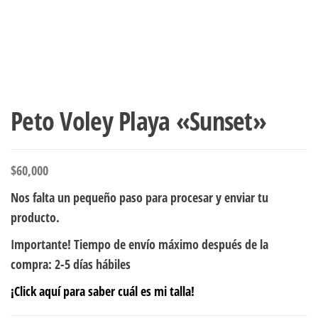
Peto Voley Playa «Sunset»
$
60,000
Nos falta un pequeño paso para procesar y enviar tu
producto.
Importante! Tiempo de envío máximo después de la
compra: 2-5 días hábiles
¡Click aquí para saber cuál es mi talla!