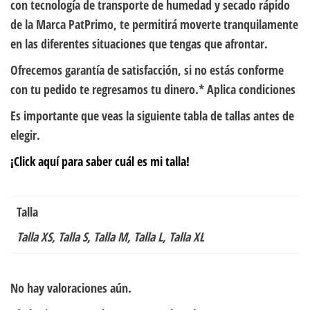
con tecnología de transporte de humedad y secado rápido
de la Marca PatPrimo, te permitirá moverte tranquilamente
en las diferentes situaciones que tengas que afrontar.
Ofrecemos garantía de satisfacción, si no estás conforme
con tu pedido te regresamos tu dinero.* Aplica condiciones
Es importante que veas la siguiente tabla de tallas antes de
elegir.
¡Click aquí para saber cuál es mi talla!
Talla
Talla XS, Talla S, Talla M, Talla L, Talla XL
No hay valoraciones aún.