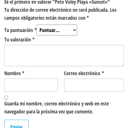
Sé el primero en valorar “Peto Voley Playa «Sunset»”
Tu dirección de correo electrónico no será publicada.
Los
campos obligatorios están marcados con
*
Tu puntuación
*
Tu valoración
*
Nombre
*
Correo electrónico
*
Guarda mi nombre, correo electrónico y web en este
navegador para la próxima vez que comente.