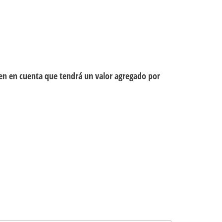
ten en cuenta que tendrá un valor agregado por