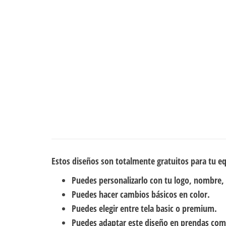
Estos diseños son totalmente gratuitos para tu e
Puedes personalizarlo con tu logo, nombre,
Puedes hacer cambios básicos en color.
Puedes elegir entre tela basic o premium.
Puedes adaptar este diseño en prendas com