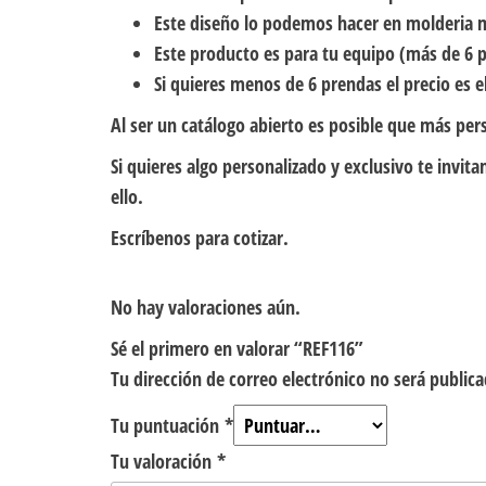
Este diseño lo podemos hacer en molderia 
Este producto es para tu equipo (más de 6 p
Si quieres menos de 6 prendas el precio es el
Al ser un catálogo abierto es posible que más per
Si quieres algo personalizado y exclusivo te inv
ello.
Escríbenos para cotizar.
No hay valoraciones aún.
Sé el primero en valorar “REF116”
Tu dirección de correo electrónico no será publica
Tu puntuación
*
Tu valoración
*