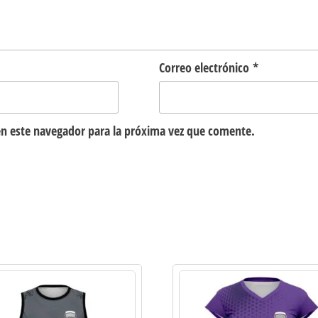
Correo electrónico
*
n este navegador para la próxima vez que comente.