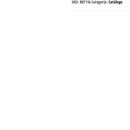
SKU:
REF116
Categoría:
Catálogo