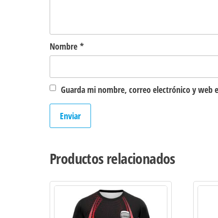
Nombre
*
Guarda mi nombre, correo electrónico y web e
Productos relacionados