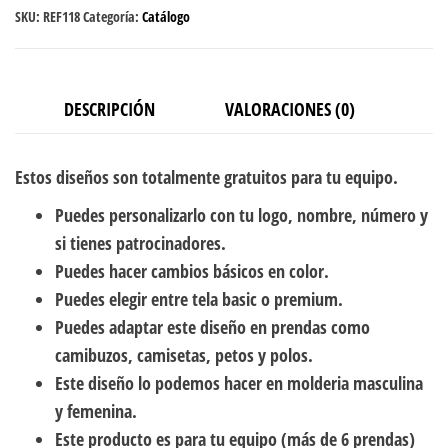
SKU:
REF118
Categoría:
Catálogo
DESCRIPCIÓN
VALORACIONES (0)
Estos diseños son totalmente gratuitos para tu equipo.
Puedes personalizarlo con tu logo, nombre, número y
si tienes patrocinadores.
Puedes hacer cambios básicos en color.
Puedes elegir entre tela basic o premium.
Puedes adaptar este diseño en prendas como
camibuzos, camisetas, petos y polos.
Este diseño lo podemos hacer en molderia masculina
y femenina.
Este producto es para tu equipo (más de 6 prendas)