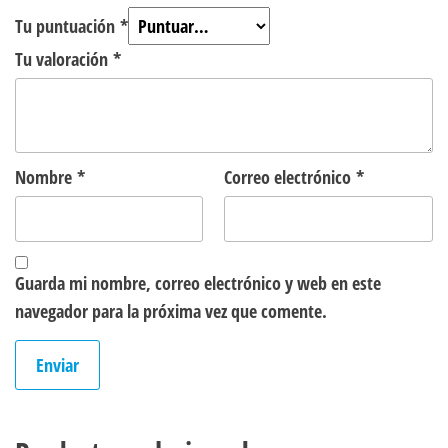
Tu puntuación
*
Tu valoración
*
Nombre
*
Correo electrónico
*
Guarda mi nombre, correo electrónico y web en este
navegador para la próxima vez que comente.