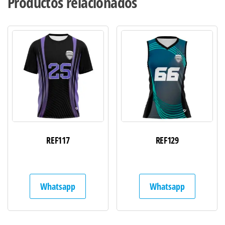
Productos relacionados
REF117
REF129
Whatsapp
Whatsapp