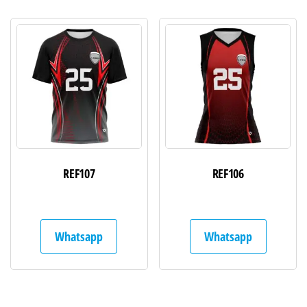
REF107
REF106
Whatsapp
Whatsapp