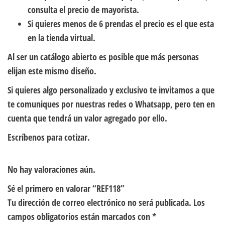
consulta el precio de mayorista.
Si quieres menos de 6 prendas el precio es el que esta
en la tienda virtual.
Al ser un catálogo abierto es posible que más personas
elijan este mismo diseño.
Si quieres algo personalizado y exclusivo te invitamos a que
te comuniques por nuestras redes o Whatsapp, pero ten en
cuenta que tendrá un valor agregado por ello.
Escríbenos para cotizar.
No hay valoraciones aún.
Sé el primero en valorar “REF118”
Tu dirección de correo electrónico no será publicada.
Los
campos obligatorios están marcados con
*