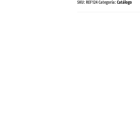
SKU:
REF124
Categoría:
Catálogo