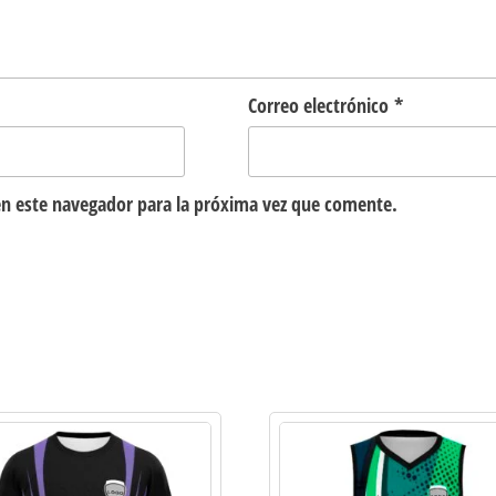
Correo electrónico
*
n este navegador para la próxima vez que comente.