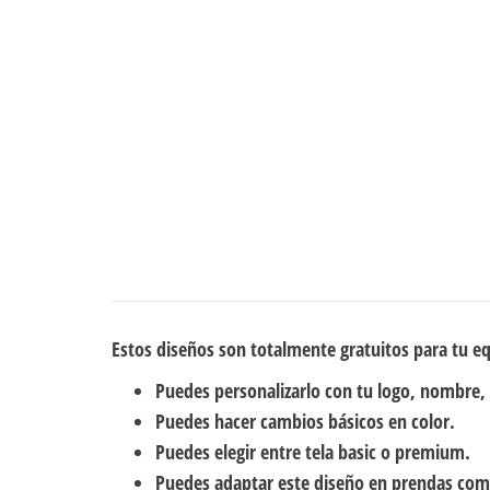
Estos diseños son totalmente gratuitos para tu e
Puedes personalizarlo con tu logo, nombre,
Puedes hacer cambios básicos en color.
Puedes elegir entre tela basic o premium.
Puedes adaptar este diseño en prendas com