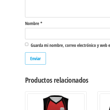
Nombre
*
Guarda mi nombre, correo electrónico y web e
Productos relacionados