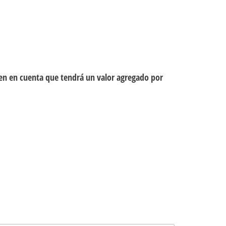
ten en cuenta que tendrá un valor agregado por