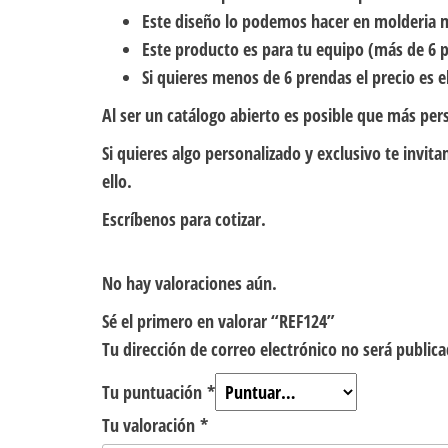
Este diseño lo podemos hacer en molderia 
Este producto es para tu equipo (más de 6 p
Si quieres menos de 6 prendas el precio es el
Al ser un catálogo abierto es posible que más per
Si quieres algo personalizado y exclusivo te inv
ello.
Escríbenos para cotizar.
No hay valoraciones aún.
Sé el primero en valorar “REF124”
Tu dirección de correo electrónico no será publica
Tu puntuación
*
Tu valoración
*