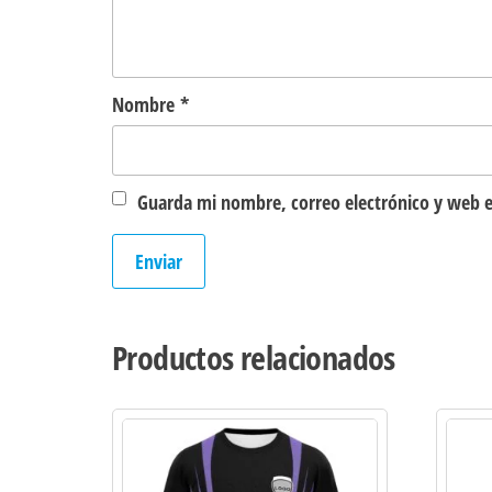
Nombre
*
Guarda mi nombre, correo electrónico y web e
Productos relacionados