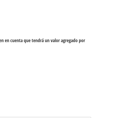
ten en cuenta que tendrá un valor agregado por