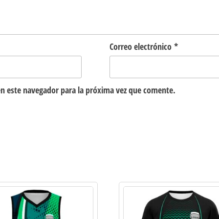
Correo electrónico
*
n este navegador para la próxima vez que comente.