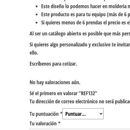
Este diseño lo podemos hacer en molderia 
Este producto es para tu equipo (más de 6 p
Si quieres menos de 6 prendas el precio es el
Al ser un catálogo abierto es posible que más per
Si quieres algo personalizado y exclusivo te inv
ello.
Escríbenos para cotizar.
No hay valoraciones aún.
Sé el primero en valorar “REF132”
Tu dirección de correo electrónico no será publica
Tu puntuación
*
Tu valoración
*