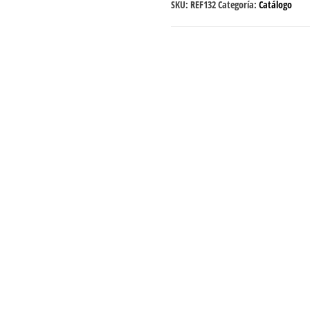
SKU:
REF132
Categoría:
Catálogo