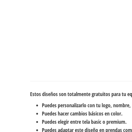
Estos diseños son totalmente gratuitos para tu e
Puedes personalizarlo con tu logo, nombre,
Puedes hacer cambios básicos en color.
Puedes elegir entre tela basic o premium.
Puedes adaptar este diseño en prendas com