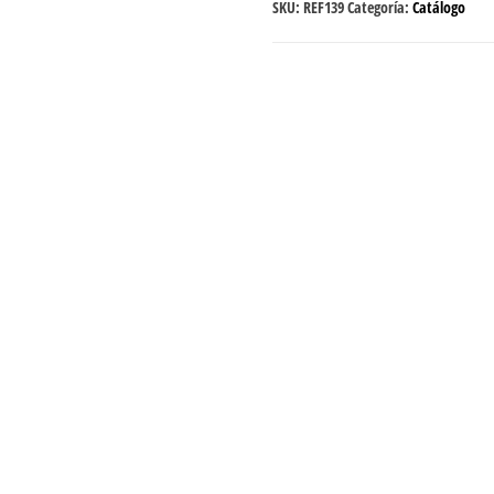
SKU:
REF139
Categoría:
Catálogo