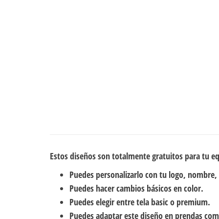
Estos diseños son totalmente gratuitos para tu e
Puedes personalizarlo con tu logo, nombre,
Puedes hacer cambios básicos en color.
Puedes elegir entre tela basic o premium.
Puedes adaptar este diseño en prendas com