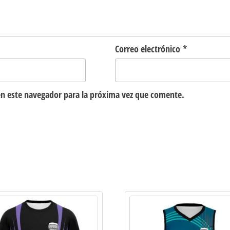
Correo electrónico
*
n este navegador para la próxima vez que comente.