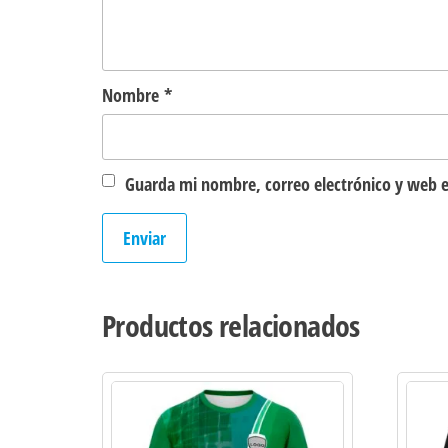
Nombre
*
Guarda mi nombre, correo electrónico y web e
Productos relacionados