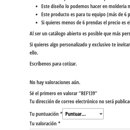
Este diseño lo podemos hacer en molderia 
Este producto es para tu equipo (más de 6 p
Si quieres menos de 6 prendas el precio es el
Al ser un catálogo abierto es posible que más per
Si quieres algo personalizado y exclusivo te inv
ello.
Escríbenos para cotizar.
No hay valoraciones aún.
Sé el primero en valorar “REF139”
Tu dirección de correo electrónico no será publica
Tu puntuación
*
Tu valoración
*