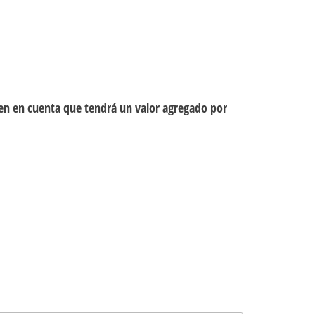
ten en cuenta que tendrá un valor agregado por