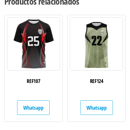
Productos relacionados
REF107
REF124
Whatsapp
Whatsapp