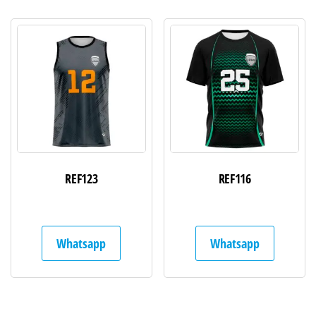
REF123
REF116
Whatsapp
Whatsapp