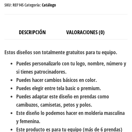
SKU:
REF145
Categoría:
Catálogo
DESCRIPCIÓN
VALORACIONES (0)
Estos diseños son totalmente gratuitos para tu equipo.
Puedes personalizarlo con tu logo, nombre, número y
si tienes patrocinadores.
Puedes hacer cambios básicos en color.
Puedes elegir entre tela basic o premium.
Puedes adaptar este diseño en prendas como
camibuzos, camisetas, petos y polos.
Este diseño lo podemos hacer en molderia masculina
y femenina.
Este producto es para tu equipo (más de 6 prendas)