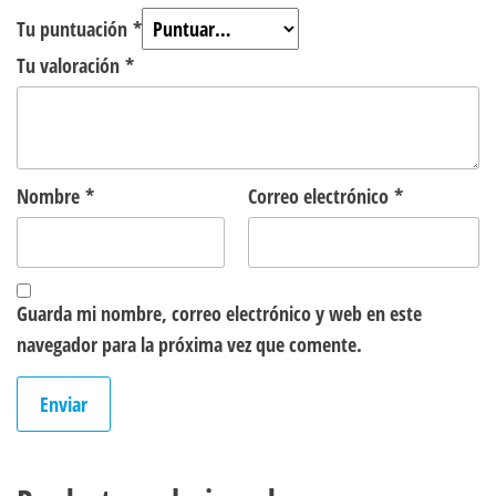
Tu puntuación
*
Tu valoración
*
Nombre
*
Correo electrónico
*
Guarda mi nombre, correo electrónico y web en este
navegador para la próxima vez que comente.