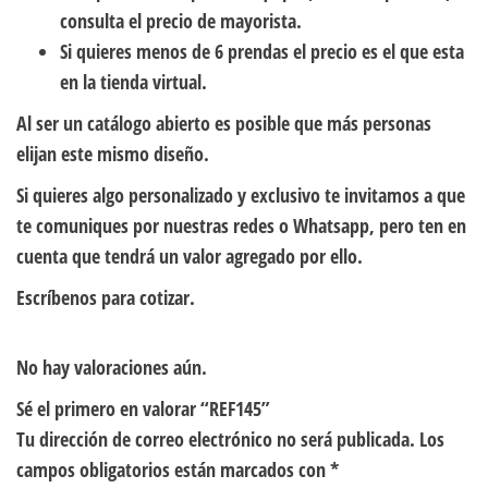
consulta el precio de mayorista.
Si quieres menos de 6 prendas el precio es el que esta
en la tienda virtual.
Al ser un catálogo abierto es posible que más personas
elijan este mismo diseño.
Si quieres algo personalizado y exclusivo te invitamos a que
te comuniques por nuestras redes o Whatsapp, pero ten en
cuenta que tendrá un valor agregado por ello.
Escríbenos para cotizar.
No hay valoraciones aún.
Sé el primero en valorar “REF145”
Tu dirección de correo electrónico no será publicada.
Los
campos obligatorios están marcados con
*