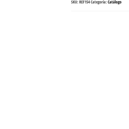
SKU:
REF154
Categoría:
Catálogo