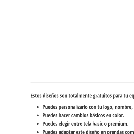
Estos diseños son totalmente gratuitos para tu e
Puedes personalizarlo con tu logo, nombre,
Puedes hacer cambios básicos en color.
Puedes elegir entre tela basic o premium.
Puedes adaptar este diseño en prendas com