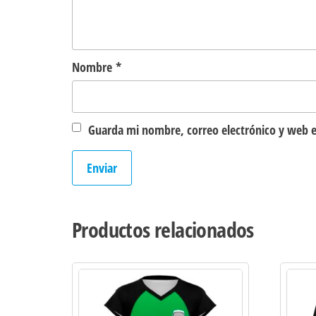
Nombre
*
Guarda mi nombre, correo electrónico y web e
Productos relacionados