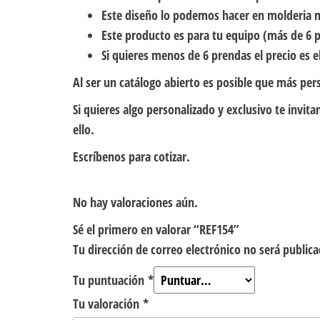
Este diseño lo podemos hacer en molderia 
Este producto es para tu equipo (más de 6 p
Si quieres menos de 6 prendas el precio es el
Al ser un catálogo abierto es posible que más per
Si quieres algo personalizado y exclusivo te inv
ello.
Escríbenos para cotizar.
No hay valoraciones aún.
Sé el primero en valorar “REF154”
Tu dirección de correo electrónico no será publica
Tu puntuación
*
Tu valoración
*