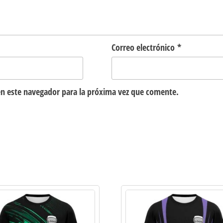
Correo electrónico
*
n este navegador para la próxima vez que comente.