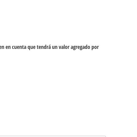
ten en cuenta que tendrá un valor agregado por