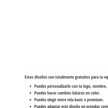
Estos diseños son totalmente gratuitos para tu e
Puedes personalizarlo con tu logo, nombre,
Puedes hacer cambios básicos en color.
Puedes elegir entre tela basic o premium.
Puedes adaptar este diseño en prendas com