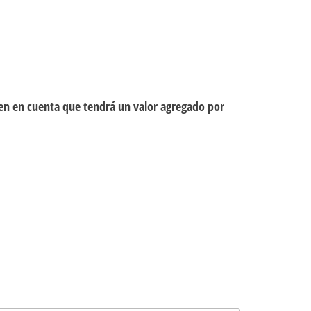
ten en cuenta que tendrá un valor agregado por