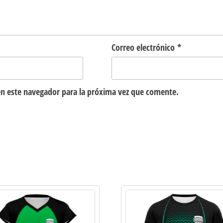
Correo electrónico
*
n este navegador para la próxima vez que comente.