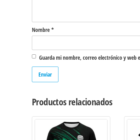
Nombre
*
Guarda mi nombre, correo electrónico y web e
Productos relacionados