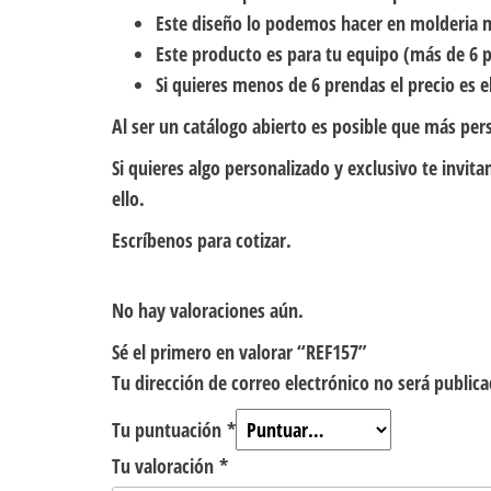
Este diseño lo podemos hacer en molderia 
Este producto es para tu equipo (más de 6 p
Si quieres menos de 6 prendas el precio es el
Al ser un catálogo abierto es posible que más per
Si quieres algo personalizado y exclusivo te inv
ello.
Escríbenos para cotizar.
No hay valoraciones aún.
Sé el primero en valorar “REF157”
Tu dirección de correo electrónico no será publica
Tu puntuación
*
Tu valoración
*