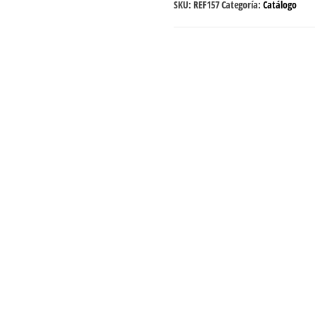
SKU:
REF157
Categoría:
Catálogo