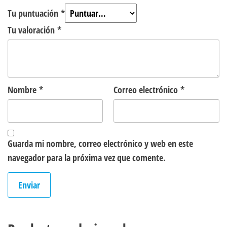
Tu puntuación
*
Tu valoración
*
Nombre
*
Correo electrónico
*
Guarda mi nombre, correo electrónico y web en este
navegador para la próxima vez que comente.