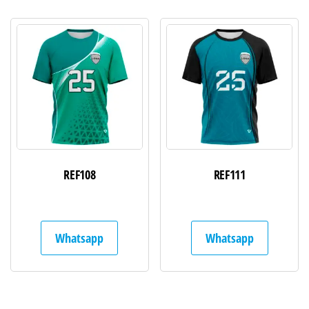
REF108
REF111
Whatsapp
Whatsapp