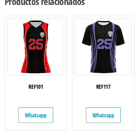
Productos relacionados
REF101
REF117
Whatsapp
Whatsapp