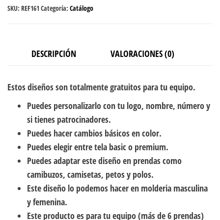
SKU:
REF161
Categoría:
Catálogo
DESCRIPCIÓN
VALORACIONES (0)
Estos diseños son totalmente gratuitos para tu equipo.
Puedes personalizarlo con tu logo, nombre, número y
si tienes patrocinadores.
Puedes hacer cambios básicos en color.
Puedes elegir entre tela basic o premium.
Puedes adaptar este diseño en prendas como
camibuzos, camisetas, petos y polos.
Este diseño lo podemos hacer en molderia masculina
y femenina.
Este producto es para tu equipo (más de 6 prendas)