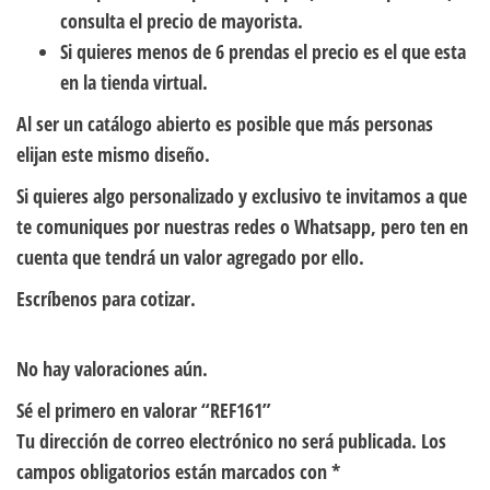
consulta el precio de mayorista.
Si quieres menos de 6 prendas el precio es el que esta
en la tienda virtual.
Al ser un catálogo abierto es posible que más personas
elijan este mismo diseño.
Si quieres algo personalizado y exclusivo te invitamos a que
te comuniques por nuestras redes o Whatsapp, pero ten en
cuenta que tendrá un valor agregado por ello.
Escríbenos para cotizar.
No hay valoraciones aún.
Sé el primero en valorar “REF161”
Tu dirección de correo electrónico no será publicada.
Los
campos obligatorios están marcados con
*