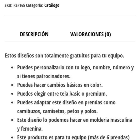
SKU:
REF165
Categoría:
Catálogo
DESCRIPCIÓN
VALORACIONES (0)
Estos diseños son totalmente gratuitos para tu equipo.
Puedes personalizarlo con tu logo, nombre, número y
si tienes patrocinadores.
Puedes hacer cambios básicos en color.
Puedes elegir entre tela basic o premium.
Puedes adaptar este diseño en prendas como
camibuzos, camisetas, petos y polos.
Este diseño lo podemos hacer en molderia masculina
y femenina.
Este producto es para tu equipo (más de 6 prendas)