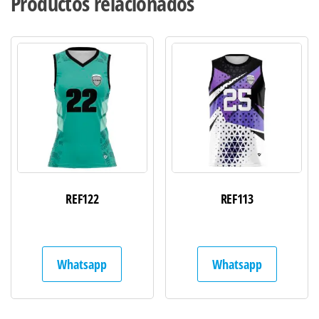
Productos relacionados
REF122
REF113
Whatsapp
Whatsapp