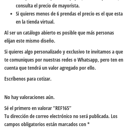
consulta el precio de mayorista.
Si quieres menos de 6 prendas el precio es el que esta
en la tienda virtual.
Al ser un catálogo abierto es posible que más personas
elijan este mismo diseño.
Si quieres algo personalizado y exclusivo te invitamos a que
te comuniques por nuestras redes o Whatsapp, pero ten en
cuenta que tendrá un valor agregado por ello.
Escríbenos para cotizar.
No hay valoraciones aún.
Sé el primero en valorar “REF165”
Tu dirección de correo electrónico no será publicada.
Los
campos obligatorios están marcados con
*