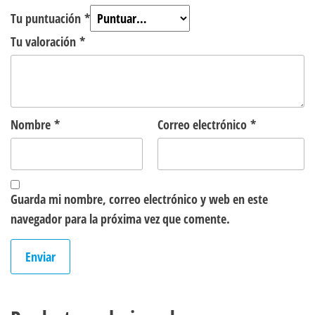
Tu puntuación
*
Tu valoración
*
Nombre
*
Correo electrónico
*
Guarda mi nombre, correo electrónico y web en este
navegador para la próxima vez que comente.