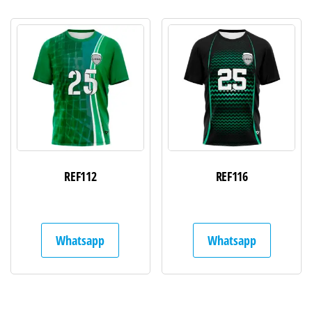
REF112
REF116
Whatsapp
Whatsapp