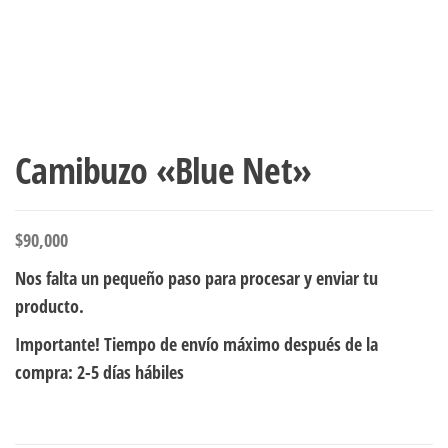
Camibuzo «Blue Net»
$
90,000
Nos falta un pequeño paso para procesar y enviar tu
producto.
Importante! Tiempo de envío máximo después de la
compra: 2-5 días hábiles