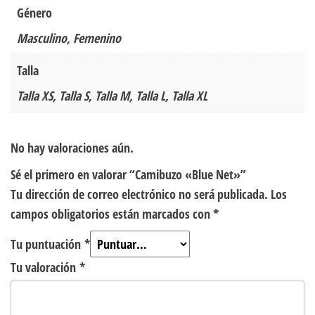
Género
Masculino, Femenino
Talla
Talla XS, Talla S, Talla M, Talla L, Talla XL
No hay valoraciones aún.
Sé el primero en valorar “Camibuzo «Blue Net»”
Tu dirección de correo electrónico no será publicada.
Los
campos obligatorios están marcados con
*
Tu puntuación
*
Tu valoración
*