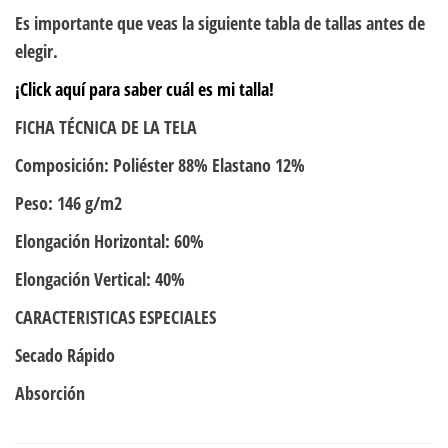
Es importante que veas la siguiente tabla de tallas antes de
elegir.
¡Click aquí para saber cuál es mi talla!
FICHA TÉCNICA DE LA TELA
Composición: Poliéster 88% Elastano 12%
Peso: 146 g/m2
Elongación Horizontal: 60%
Elongación Vertical: 40%
CARACTERISTICAS ESPECIALES
Secado Rápido
Absorción