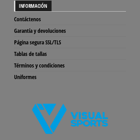
INFORMACIÓN
Contáctenos
Garantía y devoluciones
Página segura SSL/TLS
Tablas de tallas
Términos y condiciones
Uniformes