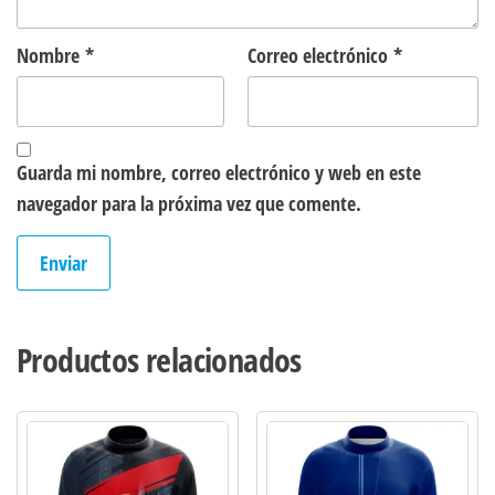
Nombre
*
Correo electrónico
*
Guarda mi nombre, correo electrónico y web en este
navegador para la próxima vez que comente.
Productos relacionados