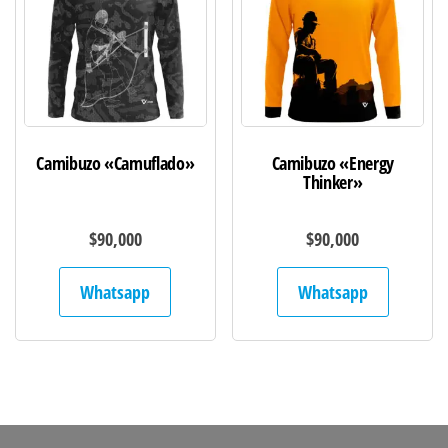
Camibuzo «Camuflado»
Camibuzo «Energy
Thinker»
$
90,000
$
90,000
Whatsapp
Whatsapp