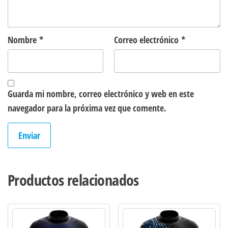
Nombre
*
Correo electrónico
*
Guarda mi nombre, correo electrónico y web en este
navegador para la próxima vez que comente.
Productos relacionados