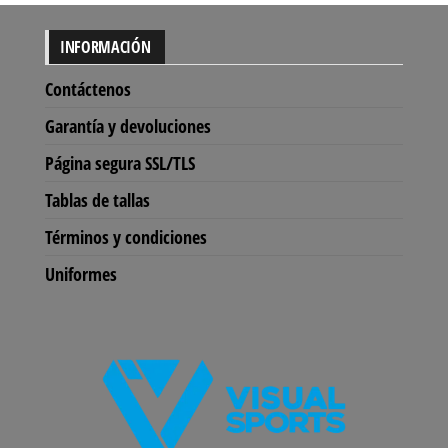
INFORMACIÓN
Contáctenos
Garantía y devoluciones
Página segura SSL/TLS
Tablas de tallas
Términos y condiciones
Uniformes