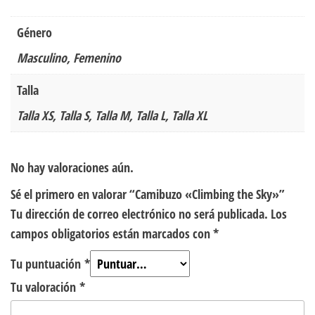
Género
Masculino, Femenino
Talla
Talla XS, Talla S, Talla M, Talla L, Talla XL
No hay valoraciones aún.
Sé el primero en valorar “Camibuzo «Climbing the Sky»”
Tu dirección de correo electrónico no será publicada.
Los
campos obligatorios están marcados con
*
Tu puntuación
*
Tu valoración
*