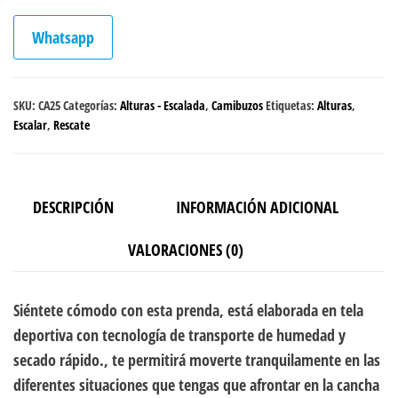
Whatsapp
SKU:
CA25
Categorías:
Alturas - Escalada
,
Camibuzos
Etiquetas:
Alturas
,
Escalar
,
Rescate
DESCRIPCIÓN
INFORMACIÓN ADICIONAL
VALORACIONES (0)
Siéntete cómodo con esta prenda, está elaborada en tela
deportiva con tecnología de transporte de humedad y
secado rápido., te permitirá moverte tranquilamente en las
diferentes situaciones que tengas que afrontar en la cancha