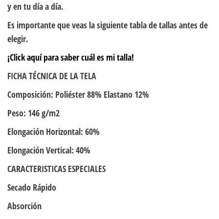
y en tu día a día.
Es importante que veas la siguiente tabla de tallas antes de
elegir.
¡Click aquí para saber cuál es mi talla!
FICHA TÉCNICA DE LA TELA
Composición: Poliéster 88% Elastano 12%
Peso: 146 g/m2
Elongación Horizontal: 60%
Elongación Vertical: 40%
CARACTERISTICAS ESPECIALES
Secado Rápido
Absorción