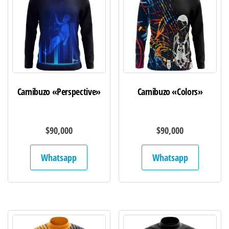
Camibuzo «Perspective»
Camibuzo «Colors»
$
90,000
$
90,000
Whatsapp
Whatsapp