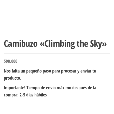
Camibuzo «Climbing the Sky»
$
90,000
Nos falta un pequeño paso para procesar y enviar tu
producto.
Importante! Tiempo de envío máximo después de la
compra: 2-5 días hábiles