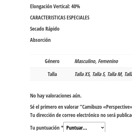
Elongación Vertical: 40%
CARACTERISTICAS ESPECIALES
Secado Rápido
Absorción
Género
Masculino, Femenino
Talla
Talla XS, Talla S, Talla M, Tall
No hay valoraciones aún.
Sé el primero en valorar “Camibuzo «Perspective
Tu dirección de correo electrónico no será publica
Tu puntuación
*