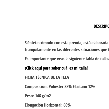
DESCRIP
Siéntete cómodo con esta prenda, está elaborada 
tranquilamente en las diferentes situaciones que 
Es importante que veas la siguiente tabla de tallas
¡Click aquí para saber cuál es mi talla!
FICHA TÉCNICA DE LA TELA
Composición: Poliéster 88% Elastano 12%
Peso: 146 g/m2
Elongación Horizontal: 60%