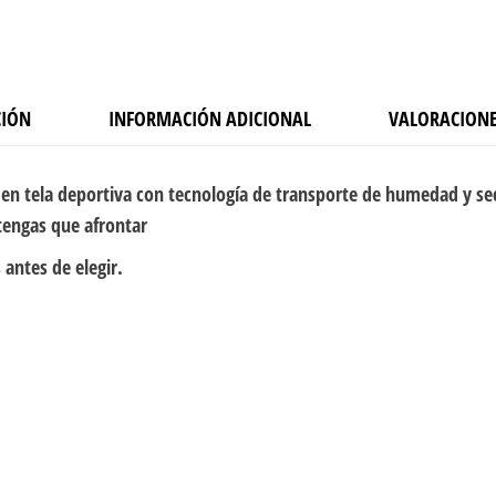
CIÓN
INFORMACIÓN ADICIONAL
VALORACIONE
en tela deportiva con tecnología de transporte de humedad y se
tengas que afrontar
 antes de elegir.