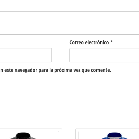
Correo electrónico
*
n este navegador para la próxima vez que comente.