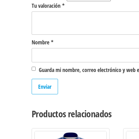
Tu valoración
*
Nombre
*
Guarda mi nombre, correo electrónico y web e
Productos relacionados