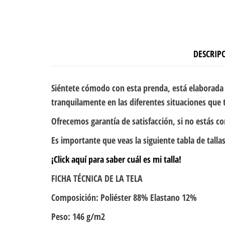
DESCRIP
Siéntete cómodo con esta prenda, está elaborada 
tranquilamente en las diferentes situaciones que t
Ofrecemos garantía de satisfacción, si no estás c
Es importante que veas la siguiente tabla de tallas
¡Click aquí para saber cuál es mi talla!
FICHA TÉCNICA DE LA TELA
Composición: Poliéster 88% Elastano 12%
Peso: 146 g/m2