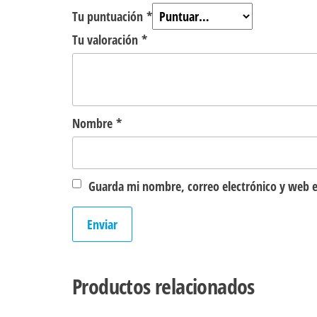
Tu puntuación
*
Tu valoración
*
Nombre
*
Guarda mi nombre, correo electrónico y web e
Productos relacionados