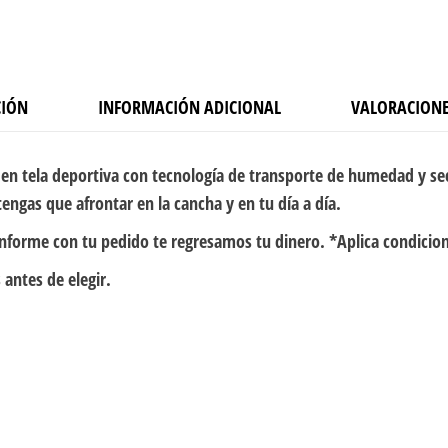
CIÓN
INFORMACIÓN ADICIONAL
VALORACIONE
en tela deportiva con tecnología de transporte de humedad y se
engas que afrontar en la cancha y en tu día a día.
onforme con tu pedido te regresamos tu dinero. *Aplica condicio
 antes de elegir.