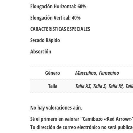
Elongación Horizontal: 60%
Elongación Vertical: 40%
CARACTERISTICAS ESPECIALES
Secado Rápido
Absorción
Género
Masculino, Femenino
Talla
Talla XS, Talla S, Talla M, Tall
No hay valoraciones aún.
Sé el primero en valorar “Camibuzo «Red Arrow»
Tu dirección de correo electrónico no será publica