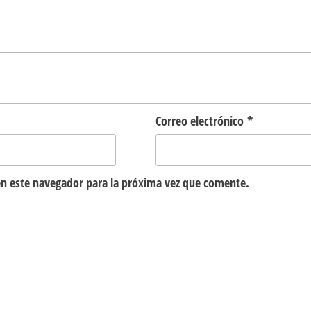
Correo electrónico
*
n este navegador para la próxima vez que comente.