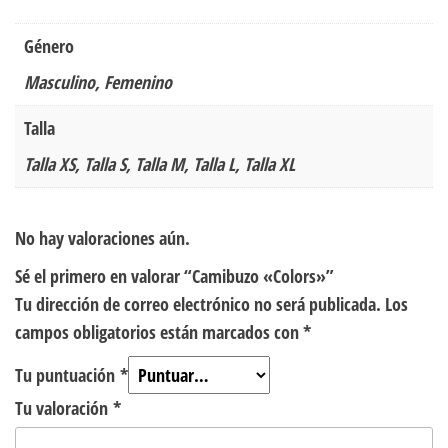
Género
Masculino, Femenino
Talla
Talla XS, Talla S, Talla M, Talla L, Talla XL
No hay valoraciones aún.
Sé el primero en valorar “Camibuzo «Colors»”
Tu dirección de correo electrónico no será publicada.
Los
campos obligatorios están marcados con
*
Tu puntuación
*
Tu valoración
*