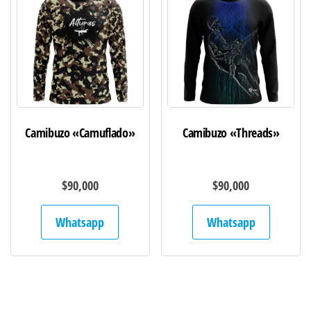
Camibuzo «Camuflado»
Camibuzo «Threads»
$
90,000
$
90,000
Whatsapp
Whatsapp