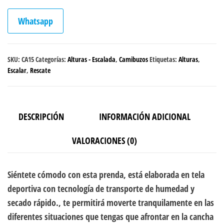
Whatsapp
SKU:
CA15
Categorías:
Alturas - Escalada
,
Camibuzos
Etiquetas:
Alturas
,
Escalar
,
Rescate
DESCRIPCIÓN
INFORMACIÓN ADICIONAL
VALORACIONES (0)
Siéntete cómodo con esta prenda, está elaborada en tela
deportiva con tecnología de transporte de humedad y
secado rápido., te permitirá moverte tranquilamente en las
diferentes situaciones que tengas que afrontar en la cancha