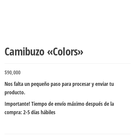
Camibuzo «Colors»
$
90,000
Nos falta un pequeño paso para procesar y enviar tu
producto.
Importante! Tiempo de envío máximo después de la
compra: 2-5 días hábiles