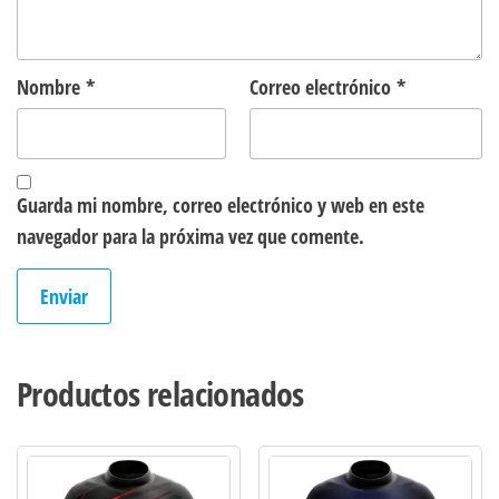
Nombre
*
Correo electrónico
*
Guarda mi nombre, correo electrónico y web en este
navegador para la próxima vez que comente.
Productos relacionados