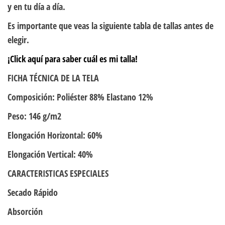
y en tu día a día.
Es importante que veas la siguiente tabla de tallas antes de
elegir.
¡Click aquí para saber cuál es mi talla!
FICHA TÉCNICA DE LA TELA
Composición: Poliéster 88% Elastano 12%
Peso: 146 g/m2
Elongación Horizontal: 60%
Elongación Vertical: 40%
CARACTERISTICAS ESPECIALES
Secado Rápido
Absorción