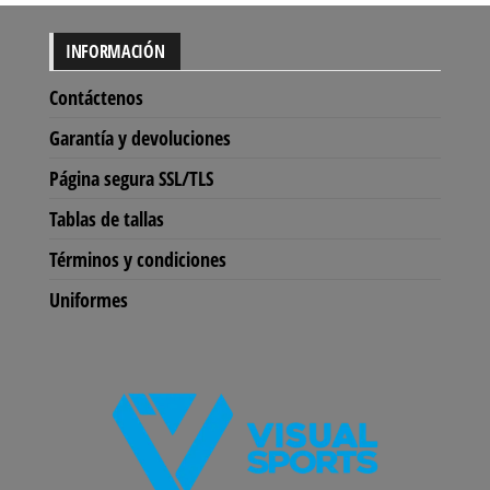
INFORMACIÓN
Contáctenos
Garantía y devoluciones
Página segura SSL/TLS
Tablas de tallas
Términos y condiciones
Uniformes