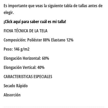
Es importante que veas la siguiente tabla de tallas antes de
elegir.
¡Click aquí para saber cuál es mi talla!
FICHA TÉCNICA DE LA TELA
Composición: Poliéster 88% Elastano 12%
Peso: 146 g/m2
Elongación Horizontal: 60%
Elongación Vertical: 40%
CARACTERISTICAS ESPECIALES
Secado Rápido
Absorción