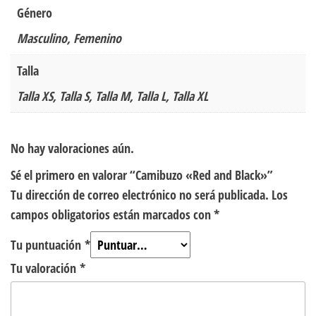
Género
Masculino, Femenino
Talla
Talla XS, Talla S, Talla M, Talla L, Talla XL
No hay valoraciones aún.
Sé el primero en valorar “Camibuzo «Red and Black»”
Tu dirección de correo electrónico no será publicada.
Los
campos obligatorios están marcados con
*
Tu puntuación
*
Tu valoración
*