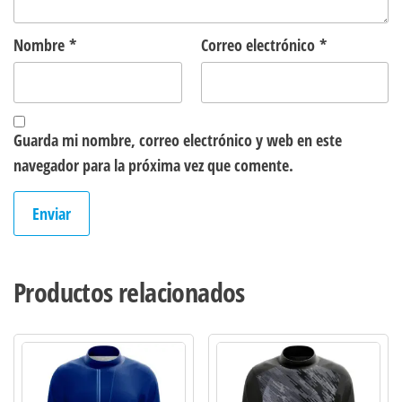
Nombre
*
Correo electrónico
*
Guarda mi nombre, correo electrónico y web en este
navegador para la próxima vez que comente.
Productos relacionados