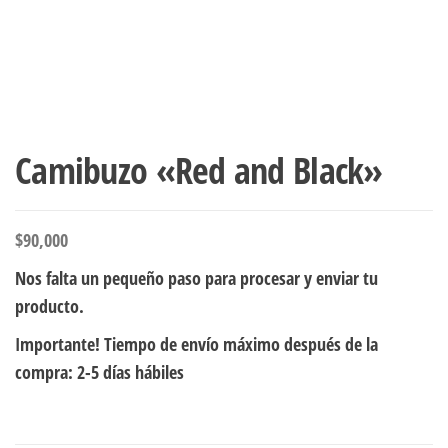
Camibuzo «Red and Black»
$
90,000
Nos falta un pequeño paso para procesar y enviar tu
producto.
Importante! Tiempo de envío máximo después de la
compra: 2-5 días hábiles