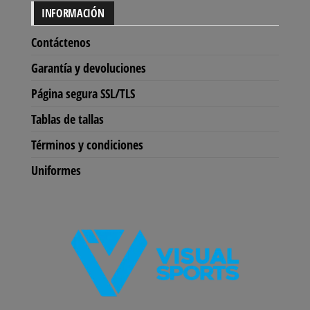
INFORMACIÓN
Contáctenos
Garantía y devoluciones
Página segura SSL/TLS
Tablas de tallas
Términos y condiciones
Uniformes