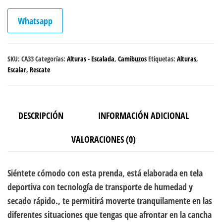
Whatsapp
SKU:
CA33
Categorías:
Alturas - Escalada
,
Camibuzos
Etiquetas:
Alturas
,
Escalar
,
Rescate
DESCRIPCIÓN
INFORMACIÓN ADICIONAL
VALORACIONES (0)
Siéntete cómodo con esta prenda, está elaborada en tela
deportiva con tecnología de transporte de humedad y
secado rápido., te permitirá moverte tranquilamente en las
diferentes situaciones que tengas que afrontar en la cancha