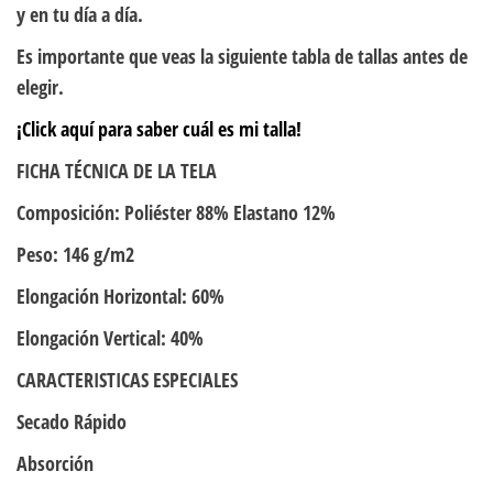
y en tu día a día.
Es importante que veas la siguiente tabla de tallas antes de
elegir.
¡Click aquí para saber cuál es mi talla!
FICHA TÉCNICA DE LA TELA
Composición: Poliéster 88% Elastano 12%
Peso: 146 g/m2
Elongación Horizontal: 60%
Elongación Vertical: 40%
CARACTERISTICAS ESPECIALES
Secado Rápido
Absorción