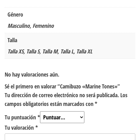
Género
Masculino, Femenino
Talla
Talla XS, Talla S, Talla M, Talla L, Talla XL
No hay valoraciones aún.
Sé el primero en valorar “Camibuzo «Marine Tones»”
Tu dirección de correo electrónico no será publicada.
Los
campos obligatorios están marcados con
*
Tu puntuación
*
Tu valoración
*