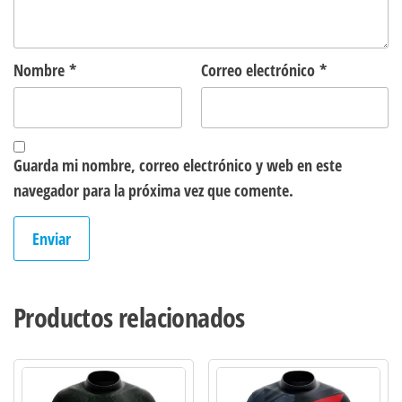
Nombre
*
Correo electrónico
*
Guarda mi nombre, correo electrónico y web en este
navegador para la próxima vez que comente.
Productos relacionados