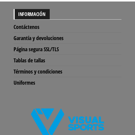
INFORMACIÓN
Contáctenos
Garantía y devoluciones
Página segura SSL/TLS
Tablas de tallas
Términos y condiciones
Uniformes