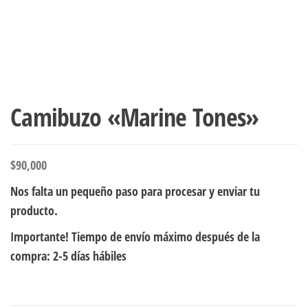
Camibuzo «Marine Tones»
$
90,000
Nos falta un pequeño paso para procesar y enviar tu
producto.
Importante! Tiempo de envío máximo después de la
compra: 2-5 días hábiles