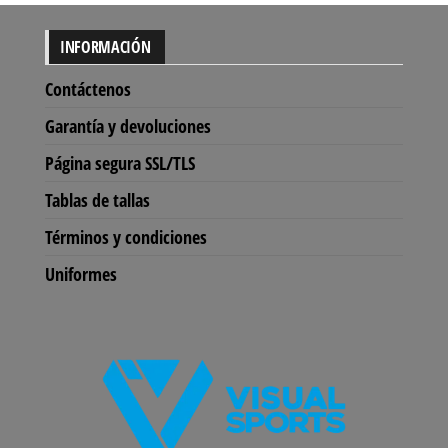
INFORMACIÓN
Contáctenos
Garantía y devoluciones
Página segura SSL/TLS
Tablas de tallas
Términos y condiciones
Uniformes