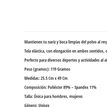
Mantienen tu nariz y boca limpias del polvo al res
Tela elástica, con elongación en ambos sentidos, 
Perfecto para diversos deportes y actividades al a
Peso (gramos):
119 Gramos
Medidas:
25.5 Cm x 49 Cm
Composición:
Poliéster 89% – Spandex 11%
Talla:
Única para hombres, mujeres
Género:
Unisex