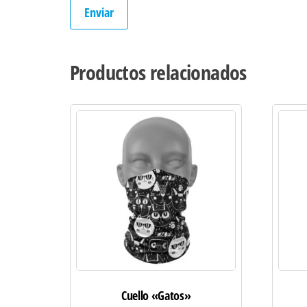
Productos relacionados
Cuello «Gatos»