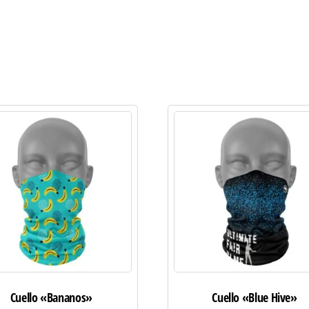
Cuello «Bananos»
Cuello «Blue Hive»