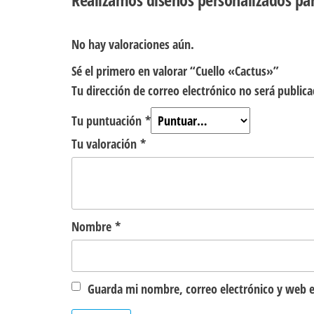
No hay valoraciones aún.
Sé el primero en valorar “Cuello «Cactus»”
Tu dirección de correo electrónico no será publica
Tu puntuación
*
Tu valoración
*
Nombre
*
Guarda mi nombre, correo electrónico y web e