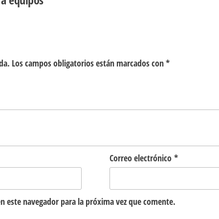
da.
Los campos obligatorios están marcados con
*
Correo electrónico
*
n este navegador para la próxima vez que comente.