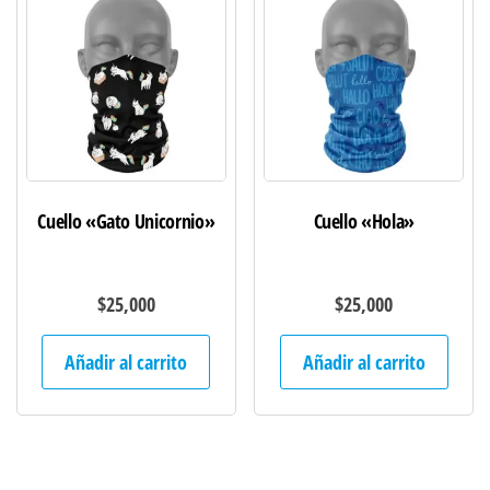
Cuello «Gato Unicornio»
Cuello «Hola»
$
25,000
$
25,000
Añadir al carrito
Añadir al carrito