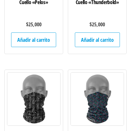
Cuello «Pelos»
Cuello «Thunderbold»
$
25,000
$
25,000
Añadir al carrito
Añadir al carrito