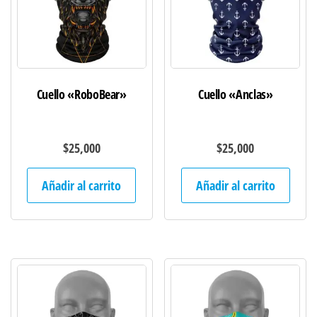
Cuello «RoboBear»
Cuello «Anclas»
$
25,000
$
25,000
Añadir al carrito
Añadir al carrito