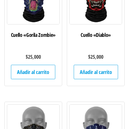
Cuello «Gorila Zombie»
Cuello «Diablo»
$
25,000
$
25,000
Añadir al carrito
Añadir al carrito