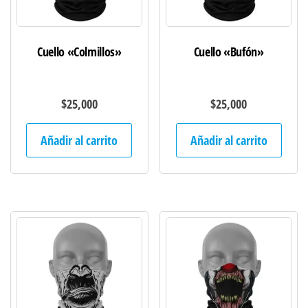
Cuello «Colmillos»
Cuello «Bufón»
$
25,000
$
25,000
Añadir al carrito
Añadir al carrito