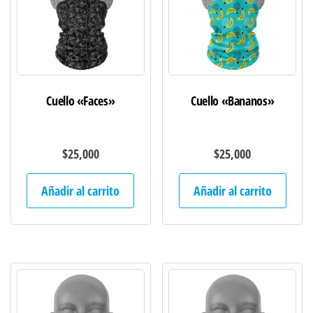
Cuello «Faces»
Cuello «Bananos»
$
25,000
$
25,000
Añadir al carrito
Añadir al carrito