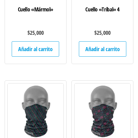
Cuello «Mármol»
Cuello «Tribal» 4
$
25,000
$
25,000
Añadir al carrito
Añadir al carrito