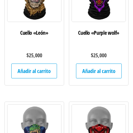
Cuello «León»
Cuello «Purple wolf»
$
25,000
$
25,000
Añadir al carrito
Añadir al carrito