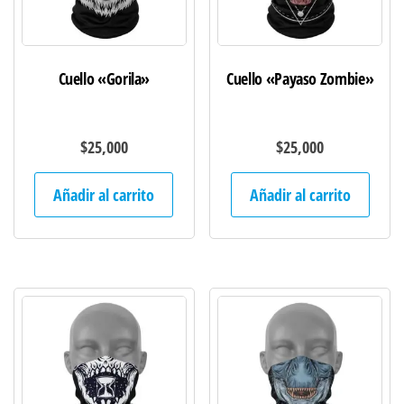
Cuello «Gorila»
Cuello «Payaso Zombie»
$
25,000
$
25,000
Añadir al carrito
Añadir al carrito