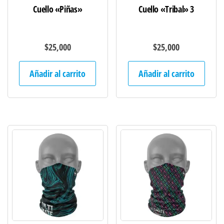
Cuello «Piñas»
Cuello «Tribal» 3
$
25,000
$
25,000
Añadir al carrito
Añadir al carrito