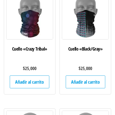
Cuello «Crazy Tribal»
Cuello «Black/Gray»
$
25,000
$
25,000
Añadir al carrito
Añadir al carrito