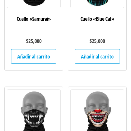
Cuello «Samurai»
Cuello «Blue Cat»
$
25,000
$
25,000
Añadir al carrito
Añadir al carrito