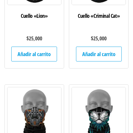
Cuello «Lion»
Cuello «Criminal Cat»
$
25,000
$
25,000
Añadir al carrito
Añadir al carrito