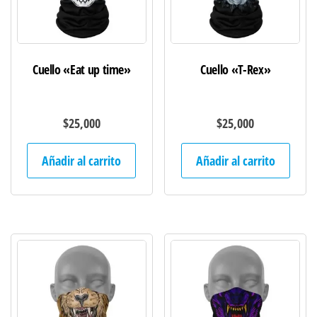
Cuello «Eat up time»
Cuello «T-Rex»
$
25,000
$
25,000
Añadir al carrito
Añadir al carrito