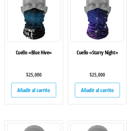
Cuello «Blue Hive»
Cuello «Starry Night»
$
25,000
$
25,000
Añadir al carrito
Añadir al carrito