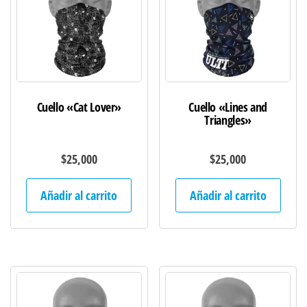
Cuello «Cat Lover»
Cuello «Lines and
Triangles»
$
25,000
$
25,000
Añadir al carrito
Añadir al carrito