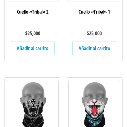
Cuello «Tribal» 2
Cuello «Tribal» 1
$
25,000
$
25,000
Añadir al carrito
Añadir al carrito