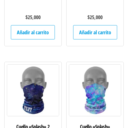
$
25,000
$
25,000
Añadir al carrito
Añadir al carrito
Cuello «Splash» 2
Cuello «Splash»