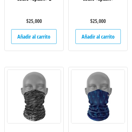
$
25,000
$
25,000
Añadir al carrito
Añadir al carrito