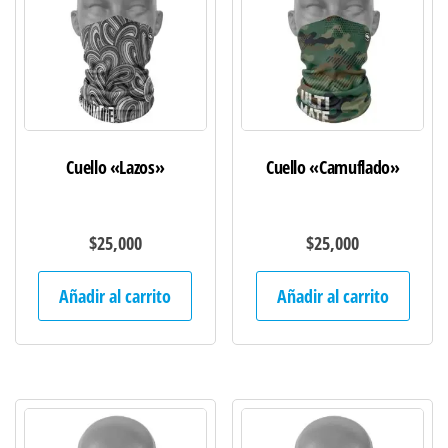
Cuello «Lazos»
Cuello «Camuflado»
$
25,000
$
25,000
Añadir al carrito
Añadir al carrito