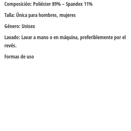
Composición:
Poliéster 89% – Spandex 11%
Talla:
Única para hombres, mujeres
Género:
Unisex
Lavado:
Lavar a mano o en máquina, preferiblemente por el
revés.
Formas de uso