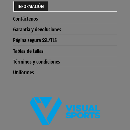
INFORMACIÓN
Contáctenos
Garantía y devoluciones
Página segura SSL/TLS
Tablas de tallas
Términos y condiciones
Uniformes