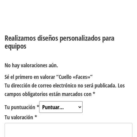
Realizamos diseños personalizados para
equipos
No hay valoraciones aún.
Sé el primero en valorar “Cuello «Faces»”
Tu dirección de correo electrónico no será publicada.
Los
campos obligatorios están marcados con
*
Tu puntuación
*
Tu valoración
*