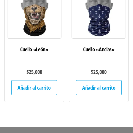
Cuello «León»
Cuello «Anclas»
$
25,000
$
25,000
Añadir al carrito
Añadir al carrito