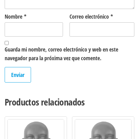
Nombre
*
Correo electrónico
*
Guarda mi nombre, correo electrónico y web en este
navegador para la próxima vez que comente.
Productos relacionados