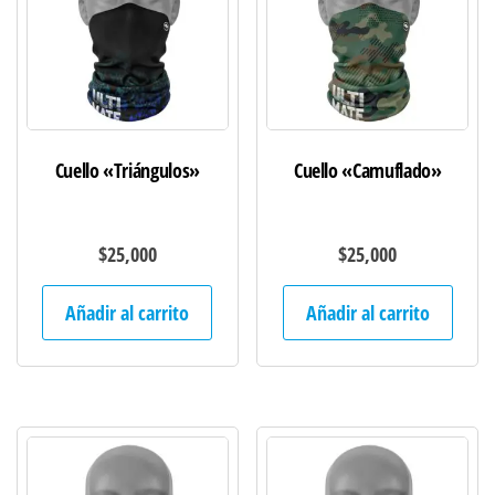
Cuello «Triángulos»
Cuello «Camuflado»
$
25,000
$
25,000
Añadir al carrito
Añadir al carrito