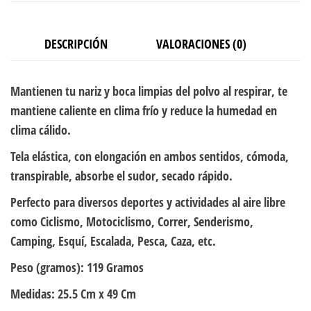
DESCRIPCIÓN
VALORACIONES (0)
Mantienen tu nariz y boca limpias del polvo al respirar, te
mantiene caliente en clima frío y reduce la humedad en
clima cálido.
Tela elástica, con elongación en ambos sentidos, cómoda,
transpirable, absorbe el sudor, secado rápido.
Perfecto para diversos deportes y actividades al aire libre
como Ciclismo, Motociclismo, Correr, Senderismo,
Camping, Esquí, Escalada, Pesca, Caza, etc.
Peso (gramos):
119 Gramos
Medidas:
25.5 Cm x 49 Cm