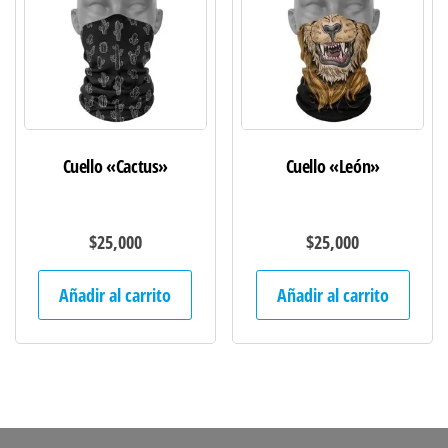
Cuello «Cactus»
Cuello «León»
$
25,000
$
25,000
Añadir al carrito
Añadir al carrito