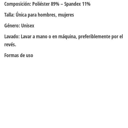
Composición:
Poliéster 89% – Spandex 11%
Talla:
Única para hombres, mujeres
Género:
Unisex
Lavado:
Lavar a mano o en máquina, preferiblemente por el
revés.
Formas de uso