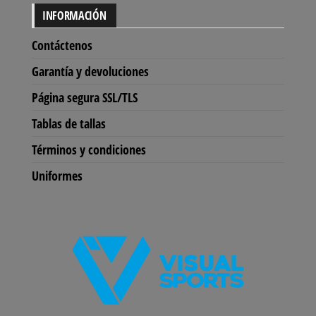
INFORMACIÓN
Contáctenos
Garantía y devoluciones
Página segura SSL/TLS
Tablas de tallas
Términos y condiciones
Uniformes