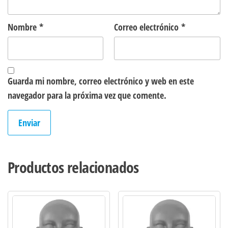
Nombre
*
Correo electrónico
*
Guarda mi nombre, correo electrónico y web en este
navegador para la próxima vez que comente.
Productos relacionados