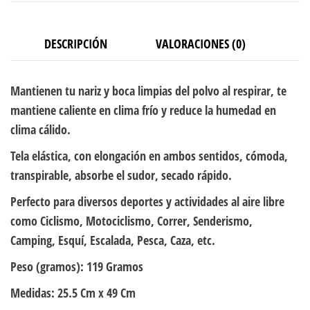
DESCRIPCIÓN
VALORACIONES (0)
Mantienen tu nariz y boca limpias del polvo al respirar, te
mantiene caliente en clima frío y reduce la humedad en
clima cálido.
Tela elástica, con elongación en ambos sentidos, cómoda,
transpirable, absorbe el sudor, secado rápido.
Perfecto para diversos deportes y actividades al aire libre
como Ciclismo, Motociclismo, Correr, Senderismo,
Camping, Esquí, Escalada, Pesca, Caza, etc.
Peso (gramos):
119 Gramos
Medidas:
25.5 Cm x 49 Cm