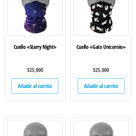
Cuello «Starry Night»
Cuello «Gato Unicornio»
$
25,000
$
25,000
Añadir al carrito
Añadir al carrito