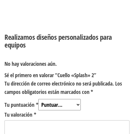
Realizamos diseños personalizados para
equipos
No hay valoraciones aún.
Sé el primero en valorar “Cuello «Splash» 2”
Tu dirección de correo electrónico no será publicada.
Los
campos obligatorios están marcados con
*
Tu puntuación
*
Tu valoración
*