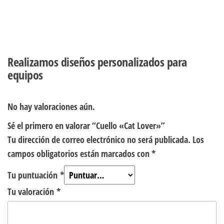
Realizamos diseños personalizados para
equipos
No hay valoraciones aún.
Sé el primero en valorar “Cuello «Cat Lover»”
Tu dirección de correo electrónico no será publicada.
Los
campos obligatorios están marcados con
*
Tu puntuación
*
Tu valoración
*