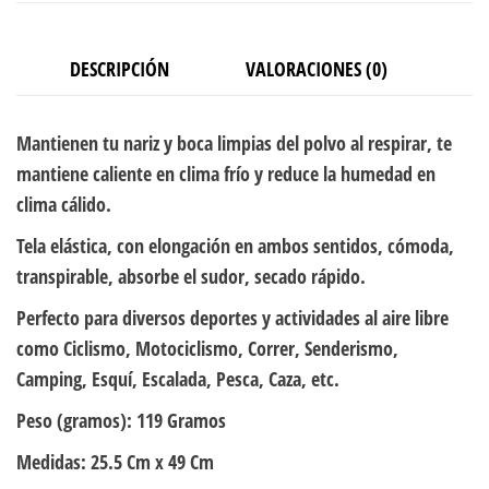
DESCRIPCIÓN
VALORACIONES (0)
Mantienen tu nariz y boca limpias del polvo al respirar, te
mantiene caliente en clima frío y reduce la humedad en
clima cálido.
Tela elástica, con elongación en ambos sentidos, cómoda,
transpirable, absorbe el sudor, secado rápido.
Perfecto para diversos deportes y actividades al aire libre
como Ciclismo, Motociclismo, Correr, Senderismo,
Camping, Esquí, Escalada, Pesca, Caza, etc.
Peso (gramos):
119 Gramos
Medidas:
25.5 Cm x 49 Cm