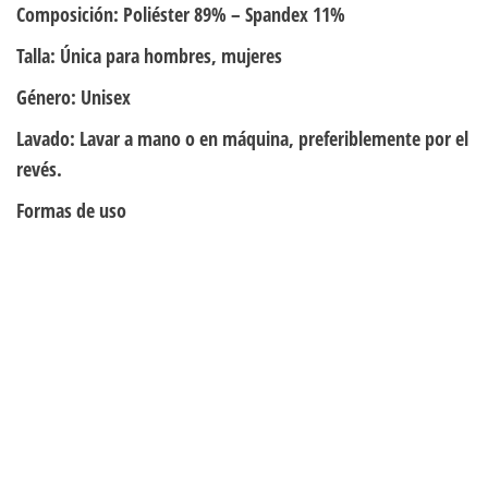
Composición:
Poliéster 89% – Spandex 11%
Talla:
Única para hombres, mujeres
Género:
Unisex
Lavado:
Lavar a mano o en máquina, preferiblemente por el
revés.
Formas de uso