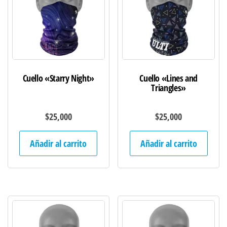
Cuello «Starry Night»
Cuello «Lines and
Triangles»
$
25,000
$
25,000
Añadir al carrito
Añadir al carrito