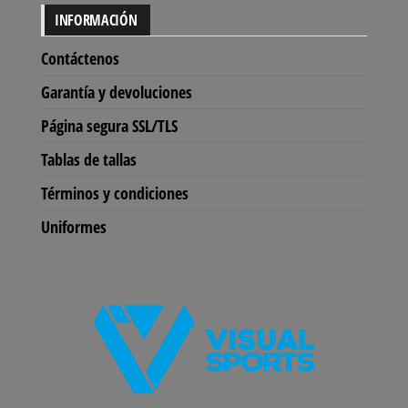
INFORMACIÓN
Contáctenos
Garantía y devoluciones
Página segura SSL/TLS
Tablas de tallas
Términos y condiciones
Uniformes