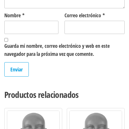
Nombre
*
Correo electrónico
*
Guarda mi nombre, correo electrónico y web en este
navegador para la próxima vez que comente.
Productos relacionados