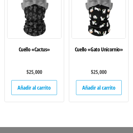
Cuello «Cactus»
Cuello «Gato Unicornio»
$
25,000
$
25,000
Añadir al carrito
Añadir al carrito