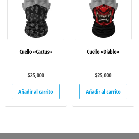
Cuello «Cactus»
Cuello «Diablo»
$
25,000
$
25,000
Añadir al carrito
Añadir al carrito