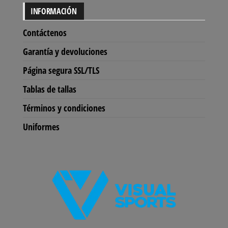
INFORMACIÓN
Contáctenos
Garantía y devoluciones
Página segura SSL/TLS
Tablas de tallas
Términos y condiciones
Uniformes