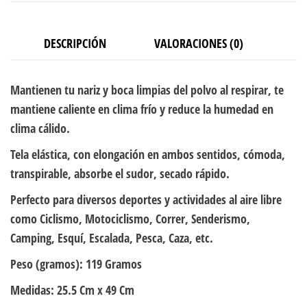
DESCRIPCIÓN
VALORACIONES (0)
Mantienen tu nariz y boca limpias del polvo al respirar, te
mantiene caliente en clima frío y reduce la humedad en
clima cálido.
Tela elástica, con elongación en ambos sentidos, cómoda,
transpirable, absorbe el sudor, secado rápido.
Perfecto para diversos deportes y actividades al aire libre
como Ciclismo, Motociclismo, Correr, Senderismo,
Camping, Esquí, Escalada, Pesca, Caza, etc.
Peso (gramos):
119 Gramos
Medidas:
25.5 Cm x 49 Cm