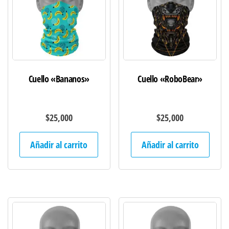
Cuello «Bananos»
Cuello «RoboBear»
$
25,000
$
25,000
Añadir al carrito
Añadir al carrito