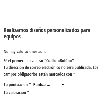
Realizamos diseños personalizados para
equipos
No hay valoraciones aún.
Sé el primero en valorar “Cuello «Bufón»”
Tu dirección de correo electrónico no será publicada.
Los
campos obligatorios están marcados con
*
Tu puntuación
*
Tu valoración
*