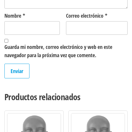
Nombre
*
Correo electrónico
*
Guarda mi nombre, correo electrónico y web en este
navegador para la próxima vez que comente.
Productos relacionados