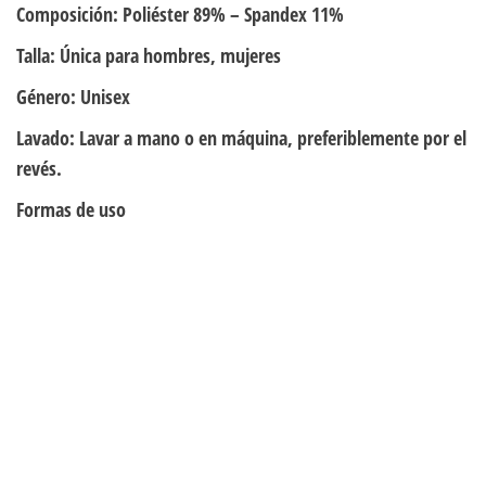
Composición:
Poliéster 89% – Spandex 11%
Talla:
Única para hombres, mujeres
Género:
Unisex
Lavado:
Lavar a mano o en máquina, preferiblemente por el
revés.
Formas de uso