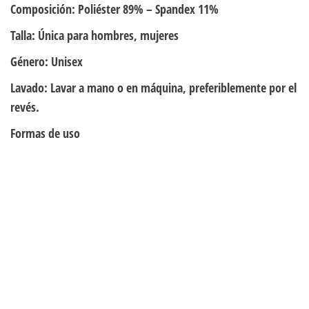
Composición:
Poliéster 89% – Spandex 11%
Talla:
Única para hombres, mujeres
Género:
Unisex
Lavado:
Lavar a mano o en máquina, preferiblemente por el
revés.
Formas de uso