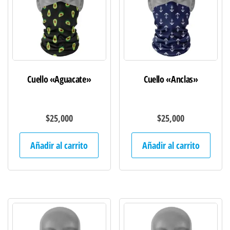
Cuello «Aguacate»
Cuello «Anclas»
$
25,000
$
25,000
Añadir al carrito
Añadir al carrito