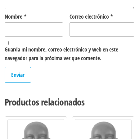
Nombre
*
Correo electrónico
*
Guarda mi nombre, correo electrónico y web en este
navegador para la próxima vez que comente.
Productos relacionados