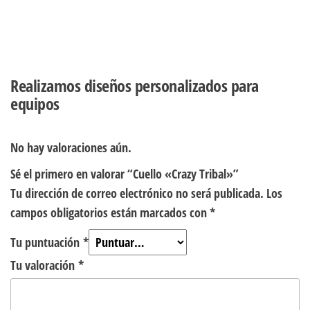
Realizamos diseños personalizados para
equipos
No hay valoraciones aún.
Sé el primero en valorar “Cuello «Crazy Tribal»”
Tu dirección de correo electrónico no será publicada.
Los
campos obligatorios están marcados con
*
Tu puntuación
*
Tu valoración
*