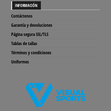
INFORMACIÓN
Contáctenos
Garantía y devoluciones
Página segura SSL/TLS
Tablas de tallas
Términos y condiciones
Uniformes