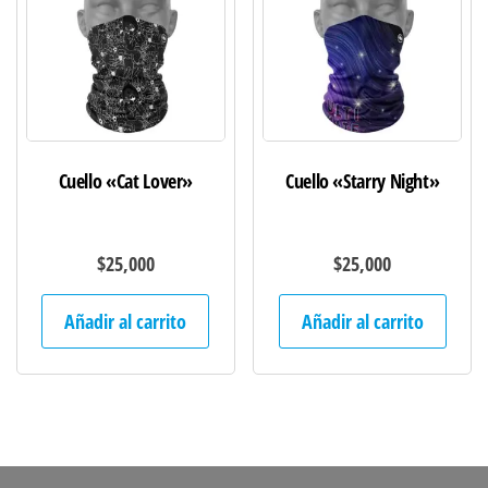
Cuello «Cat Lover»
Cuello «Starry Night»
$
25,000
$
25,000
Añadir al carrito
Añadir al carrito