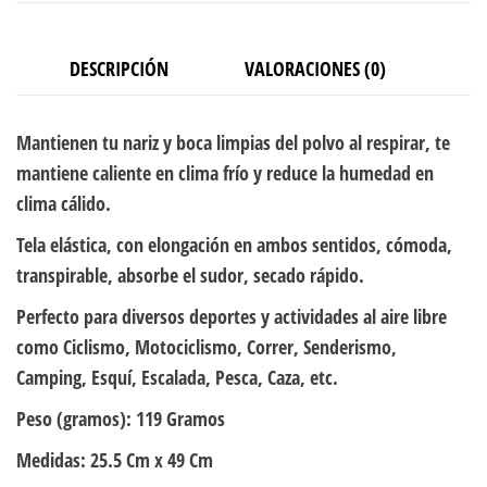
DESCRIPCIÓN
VALORACIONES (0)
Mantienen tu nariz y boca limpias del polvo al respirar, te
mantiene caliente en clima frío y reduce la humedad en
clima cálido.
Tela elástica, con elongación en ambos sentidos, cómoda,
transpirable, absorbe el sudor, secado rápido.
Perfecto para diversos deportes y actividades al aire libre
como Ciclismo, Motociclismo, Correr, Senderismo,
Camping, Esquí, Escalada, Pesca, Caza, etc.
Peso (gramos):
119 Gramos
Medidas:
25.5 Cm x 49 Cm