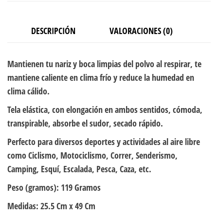
DESCRIPCIÓN
VALORACIONES (0)
Mantienen tu nariz y boca limpias del polvo al respirar, te
mantiene caliente en clima frío y reduce la humedad en
clima cálido.
Tela elástica, con elongación en ambos sentidos, cómoda,
transpirable, absorbe el sudor, secado rápido.
Perfecto para diversos deportes y actividades al aire libre
como Ciclismo, Motociclismo, Correr, Senderismo,
Camping, Esquí, Escalada, Pesca, Caza, etc.
Peso (gramos):
119 Gramos
Medidas:
25.5 Cm x 49 Cm