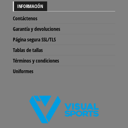
INFORMACIÓN
Contáctenos
Garantía y devoluciones
Página segura SSL/TLS
Tablas de tallas
Términos y condiciones
Uniformes