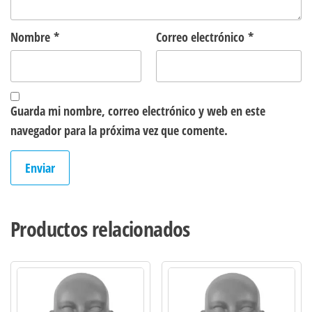
Nombre
*
Correo electrónico
*
Guarda mi nombre, correo electrónico y web en este
navegador para la próxima vez que comente.
Productos relacionados