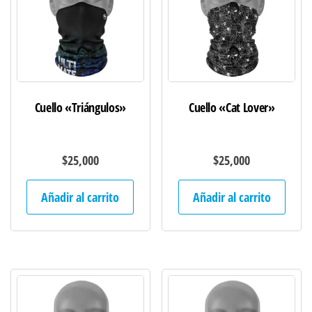
Cuello «Triángulos»
Cuello «Cat Lover»
$
25,000
$
25,000
Añadir al carrito
Añadir al carrito