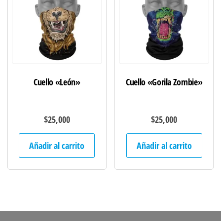
Cuello «León»
Cuello «Gorila Zombie»
$
25,000
$
25,000
Añadir al carrito
Añadir al carrito