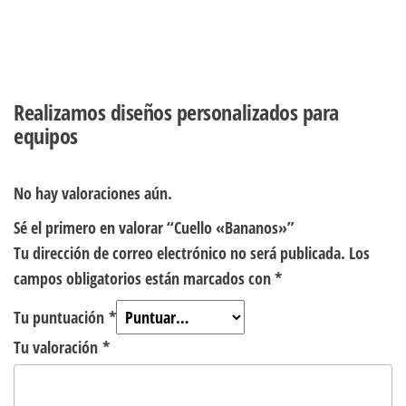
Realizamos diseños personalizados para
equipos
No hay valoraciones aún.
Sé el primero en valorar “Cuello «Bananos»”
Tu dirección de correo electrónico no será publicada.
Los
campos obligatorios están marcados con
*
Tu puntuación
*
Tu valoración
*