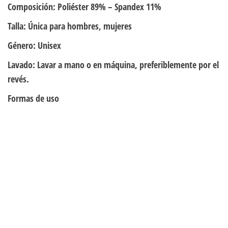
Composición:
Poliéster 89% – Spandex 11%
Talla:
Única para hombres, mujeres
Género:
Unisex
Lavado:
Lavar a mano o en máquina, preferiblemente por el
revés.
Formas de uso