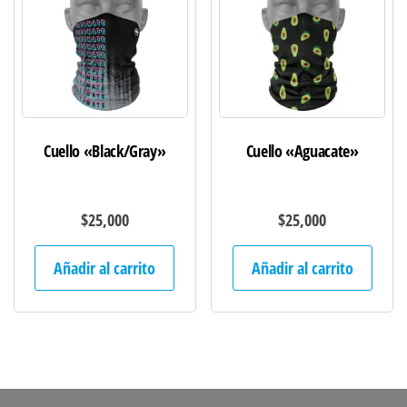
Cuello «Black/Gray»
Cuello «Aguacate»
$
25,000
$
25,000
Añadir al carrito
Añadir al carrito