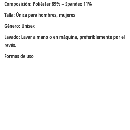
Composición:
Poliéster 89% – Spandex 11%
Talla:
Única para hombres, mujeres
Género:
Unisex
Lavado:
Lavar a mano o en máquina, preferiblemente por el
revés.
Formas de uso