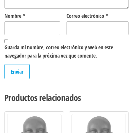
Nombre
*
Correo electrónico
*
Guarda mi nombre, correo electrónico y web en este
navegador para la próxima vez que comente.
Productos relacionados