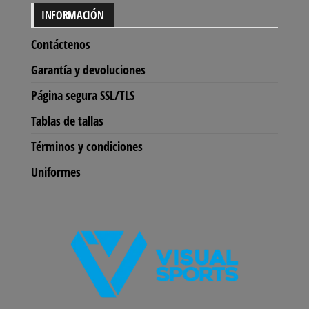
INFORMACIÓN
Contáctenos
Garantía y devoluciones
Página segura SSL/TLS
Tablas de tallas
Términos y condiciones
Uniformes