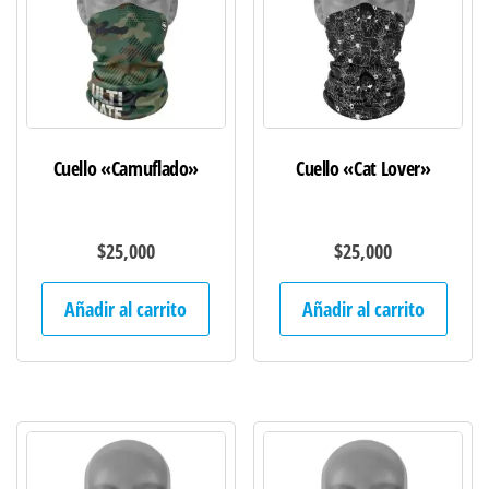
Cuello «Camuflado»
Cuello «Cat Lover»
$
25,000
$
25,000
Añadir al carrito
Añadir al carrito