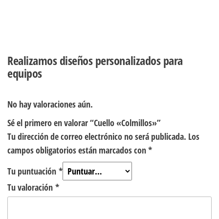
Realizamos diseños personalizados para
equipos
No hay valoraciones aún.
Sé el primero en valorar “Cuello «Colmillos»”
Tu dirección de correo electrónico no será publicada.
Los
campos obligatorios están marcados con
*
Tu puntuación
*
Tu valoración
*