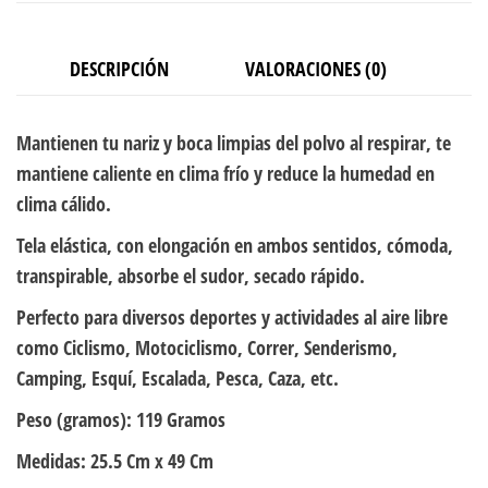
DESCRIPCIÓN
VALORACIONES (0)
Mantienen tu nariz y boca limpias del polvo al respirar, te
mantiene caliente en clima frío y reduce la humedad en
clima cálido.
Tela elástica, con elongación en ambos sentidos, cómoda,
transpirable, absorbe el sudor, secado rápido.
Perfecto para diversos deportes y actividades al aire libre
como Ciclismo, Motociclismo, Correr, Senderismo,
Camping, Esquí, Escalada, Pesca, Caza, etc.
Peso (gramos):
119 Gramos
Medidas:
25.5 Cm x 49 Cm