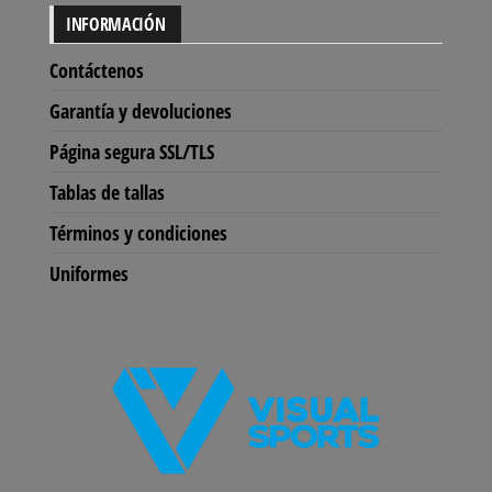
INFORMACIÓN
Contáctenos
Garantía y devoluciones
Página segura SSL/TLS
Tablas de tallas
Términos y condiciones
Uniformes