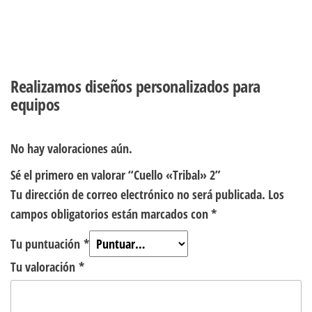
Realizamos diseños personalizados para
equipos
No hay valoraciones aún.
Sé el primero en valorar “Cuello «Tribal» 2”
Tu dirección de correo electrónico no será publicada.
Los
campos obligatorios están marcados con
*
Tu puntuación
*
Tu valoración
*