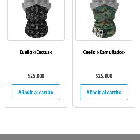
Cuello «Cactus»
Cuello «Camuflado»
$
25,000
$
25,000
Añadir al carrito
Añadir al carrito