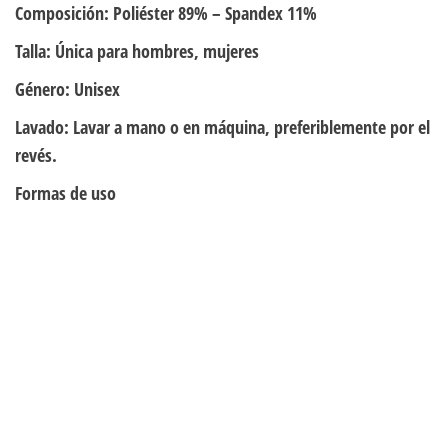
Composición:
Poliéster 89% – Spandex 11%
Talla:
Única para hombres, mujeres
Género:
Unisex
Lavado:
Lavar a mano o en máquina, preferiblemente por el
revés.
Formas de uso