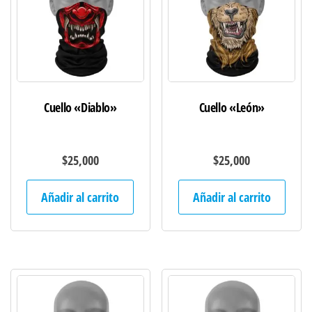
Cuello «Diablo»
Cuello «León»
$
25,000
$
25,000
Añadir al carrito
Añadir al carrito