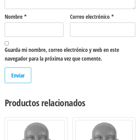
Nombre
*
Correo electrónico
*
Guarda mi nombre, correo electrónico y web en este
navegador para la próxima vez que comente.
Productos relacionados