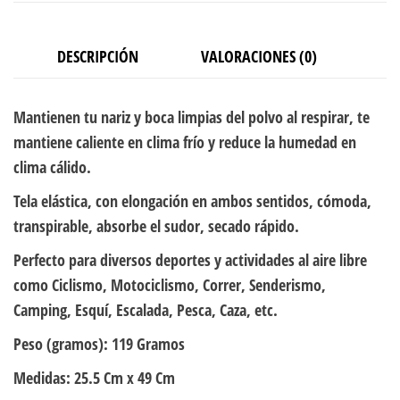
DESCRIPCIÓN
VALORACIONES (0)
Mantienen tu nariz y boca limpias del polvo al respirar, te
mantiene caliente en clima frío y reduce la humedad en
clima cálido.
Tela elástica, con elongación en ambos sentidos, cómoda,
transpirable, absorbe el sudor, secado rápido.
Perfecto para diversos deportes y actividades al aire libre
como Ciclismo, Motociclismo, Correr, Senderismo,
Camping, Esquí, Escalada, Pesca, Caza, etc.
Peso (gramos):
119 Gramos
Medidas:
25.5 Cm x 49 Cm