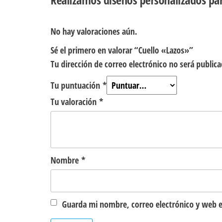
No hay valoraciones aún.
Sé el primero en valorar “Cuello «Lazos»”
Tu dirección de correo electrónico no será publica
Tu puntuación
*
Tu valoración
*
Nombre
*
Guarda mi nombre, correo electrónico y web e