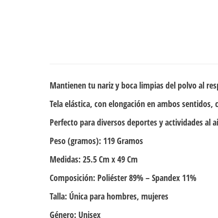
Mantienen tu nariz y boca limpias del polvo al res
Tela elástica, con elongación en ambos sentidos, 
Perfecto para diversos deportes y actividades al a
Peso (gramos):
119 Gramos
Medidas:
25.5 Cm x 49 Cm
Composición:
Poliéster 89% – Spandex 11%
Talla:
Única para hombres, mujeres
Género:
Unisex