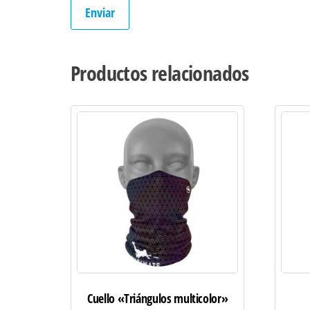
Productos relacionados
Cuello «Triángulos multicolor»