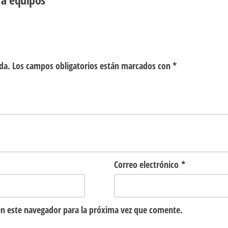
da.
Los campos obligatorios están marcados con
*
Correo electrónico
*
n este navegador para la próxima vez que comente.