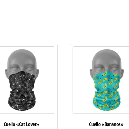
Cuello «Cat Lover»
Cuello «Bananos»