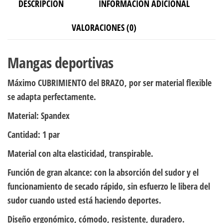
DESCRIPCIÓN
INFORMACIÓN ADICIONAL
VALORACIONES (0)
Mangas deportivas
Máximo CUBRIMIENTO del BRAZO, por ser material flexible
se adapta perfectamente.
Material:
Spandex
Cantidad
: 1 par
Material con alta elasticidad, transpirable.
Función de gran alcance: con la absorción del sudor y el
funcionamiento de secado rápido, sin esfuerzo le libera del
sudor cuando usted está haciendo deportes.
Diseño ergonómico, cómodo, resistente, duradero.