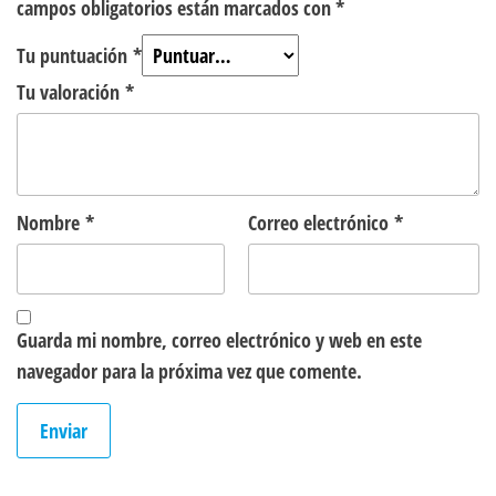
campos obligatorios están marcados con
*
Tu puntuación
*
Tu valoración
*
Nombre
*
Correo electrónico
*
Guarda mi nombre, correo electrónico y web en este
navegador para la próxima vez que comente.