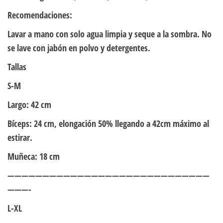
Recomendaciones:
Lavar a mano con solo agua limpia y seque a la sombra. No
se lave con jabón en polvo y detergentes.
Tallas
S-M
Largo: 42 cm
Bíceps: 24 cm, elongación 50% llegando a 42cm máximo al
estirar.
Muñeca: 18 cm
—————————————————————————————
———-
L-XL