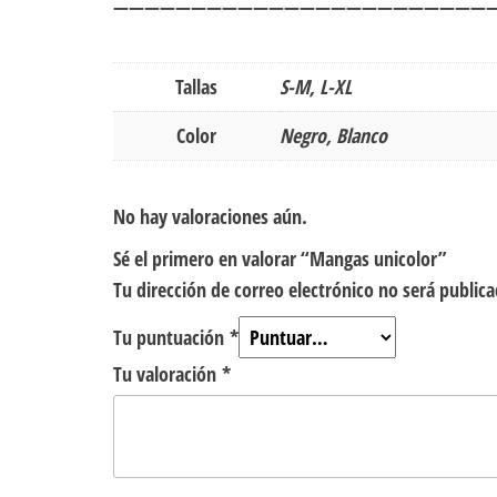
————————————————————————
Tallas
S-M, L-XL
Color
Negro, Blanco
No hay valoraciones aún.
Sé el primero en valorar “Mangas unicolor”
Tu dirección de correo electrónico no será publica
Tu puntuación
*
Tu valoración
*