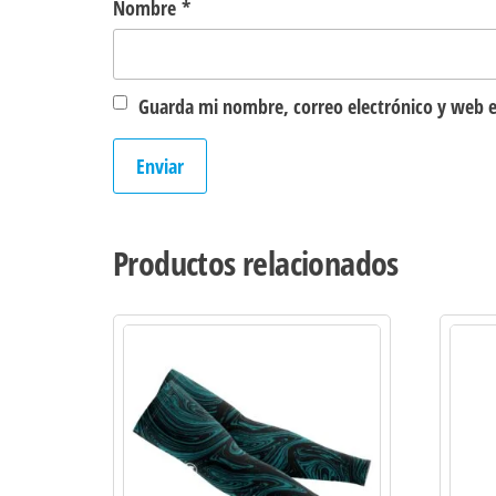
Nombre
*
Guarda mi nombre, correo electrónico y web e
Productos relacionados