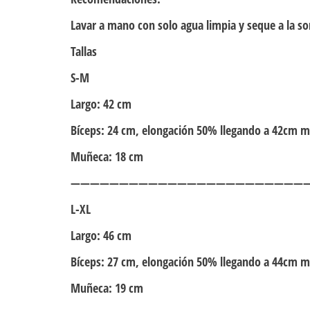
Lavar a mano con solo agua limpia y seque a la s
Tallas
S-M
Largo: 42 cm
Bíceps: 24 cm, elongación 50% llegando a 42cm má
Muñeca: 18 cm
—————————————————————————
L-XL
Largo: 46 cm
Bíceps: 27 cm, elongación 50% llegando a 44cm má
Muñeca: 19 cm