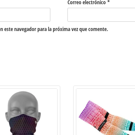
Correo electrónico
*
n este navegador para la próxima vez que comente.