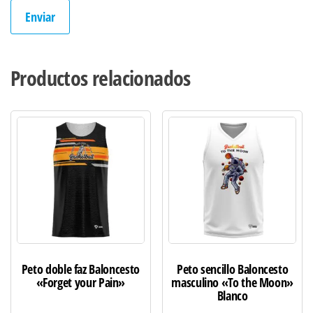
Productos relacionados
Peto doble faz Baloncesto
Peto sencillo Baloncesto
«Forget your Pain»
masculino «To the Moon»
Blanco