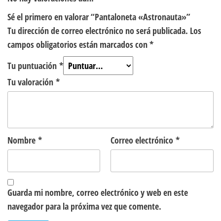
Sé el primero en valorar “Pantaloneta «Astronauta»”
Tu dirección de correo electrónico no será publicada.
Los
campos obligatorios están marcados con
*
Tu puntuación
*
Tu valoración
*
Nombre
*
Correo electrónico
*
Guarda mi nombre, correo electrónico y web en este
navegador para la próxima vez que comente.