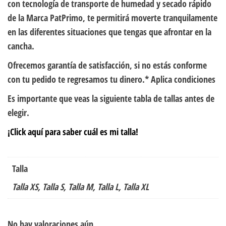
con tecnología de transporte de humedad y secado rápido
de la Marca PatPrimo, te permitirá moverte tranquilamente
en las diferentes situaciones que tengas que afrontar en la
cancha.
Ofrecemos garantía de satisfacción, si no estás conforme
con tu pedido te regresamos tu dinero.* Aplica condiciones
Es importante que veas la siguiente tabla de tallas antes de
elegir.
¡Click aquí para saber cuál es mi talla!
Talla
Talla XS, Talla S, Talla M, Talla L, Talla XL
No hay valoraciones aún.