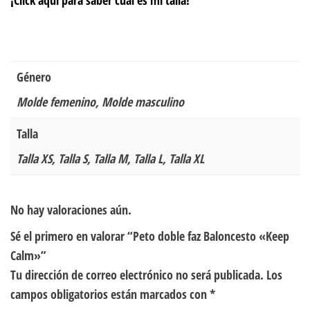
Género
Molde femenino, Molde masculino
Talla
Talla XS, Talla S, Talla M, Talla L, Talla XL
No hay valoraciones aún.
Sé el primero en valorar “Peto doble faz Baloncesto «Keep
Calm»”
Tu dirección de correo electrónico no será publicada.
Los
campos obligatorios están marcados con
*