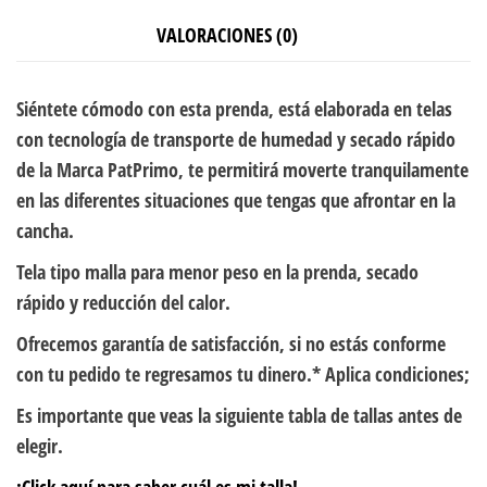
VALORACIONES (0)
Siéntete cómodo con esta prenda, está elaborada en telas
con tecnología de transporte de humedad y secado rápido
de la Marca PatPrimo, te permitirá moverte tranquilamente
en las diferentes situaciones que tengas que afrontar en la
cancha.
Tela tipo malla para menor peso en la prenda, secado
rápido y reducción del calor.
Ofrecemos garantía de satisfacción, si no estás conforme
con tu pedido te regresamos tu dinero.* Aplica condiciones;
Es importante que veas la siguiente tabla de tallas antes de
elegir.
¡Click aquí para saber cuál es mi talla!