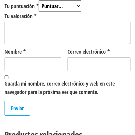
Tu puntuación
*
Tu valoración
*
Nombre
*
Correo electrónico
*
Guarda mi nombre, correo electrónico y web en este
navegador para la próxima vez que comente.
Productos relacionados