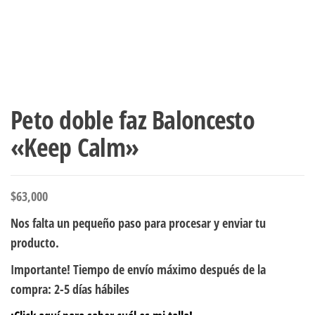
Peto doble faz Baloncesto
«Keep Calm»
$
63,000
Nos falta un pequeño paso para procesar y enviar tu
producto.
Importante! Tiempo de envío máximo después de la
compra: 2-5 días hábiles