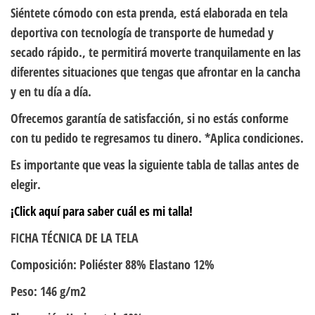
Siéntete cómodo con esta prenda, está elaborada en tela
deportiva con tecnología de transporte de humedad y
secado rápido., te permitirá moverte tranquilamente en las
diferentes situaciones que tengas que afrontar en la cancha
y en tu día a día.
Ofrecemos garantía de satisfacción, si no estás conforme
con tu pedido te regresamos tu dinero. *Aplica condiciones.
Es importante que veas la siguiente tabla de tallas antes de
elegir.
¡Click aquí para saber cuál es mi talla!
FICHA TÉCNICA DE LA TELA
Composición: Poliéster 88% Elastano 12%
Peso: 146 g/m2