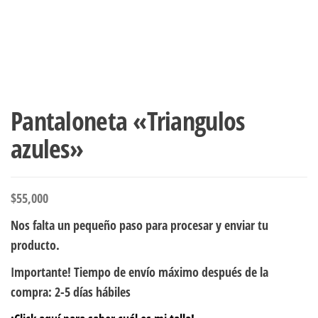
Pantaloneta «Triangulos
azules»
$
55,000
Nos falta un pequeño paso para procesar y enviar tu
producto.
Importante! Tiempo de envío máximo después de la
compra: 2-5 días hábiles