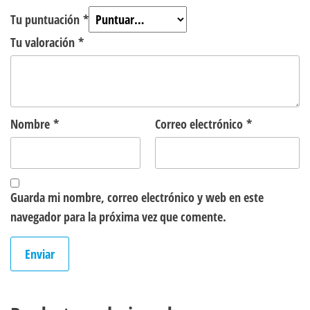
Tu puntuación
*
Tu valoración
*
Nombre
*
Correo electrónico
*
Guarda mi nombre, correo electrónico y web en este
navegador para la próxima vez que comente.