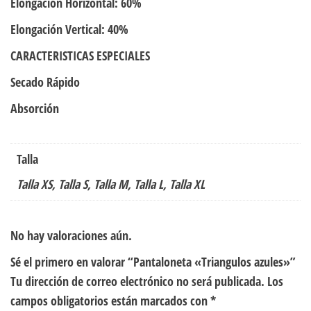
Elongación Horizontal: 60%
Elongación Vertical: 40%
CARACTERISTICAS ESPECIALES
Secado Rápido
Absorción
Talla
Talla XS, Talla S, Talla M, Talla L, Talla XL
No hay valoraciones aún.
Sé el primero en valorar “Pantaloneta «Triangulos azules»”
Tu dirección de correo electrónico no será publicada.
Los
campos obligatorios están marcados con
*